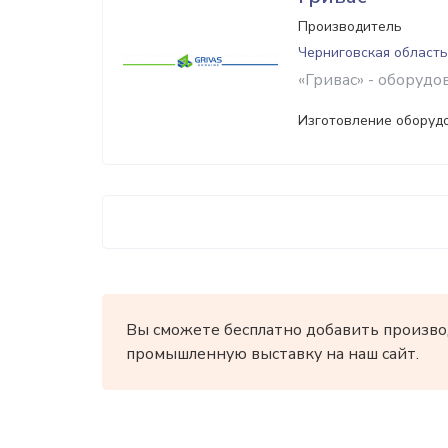
Производитель
Черниговская область
«Гривас» - оборудо
Изготовление оборуд
Вы сможете бесплатно добавить произво
промышленную выставку на наш сайт.