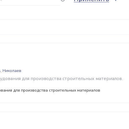
, Николаев
удования для производства строительных материалов.
ования для производства строительных материалов