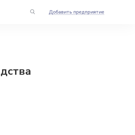
Добавить предприятие
дства