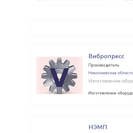
Вибропресс
Производитель
Николаевская область
Изготовление обор
Изготовление оборуд
НЭМП