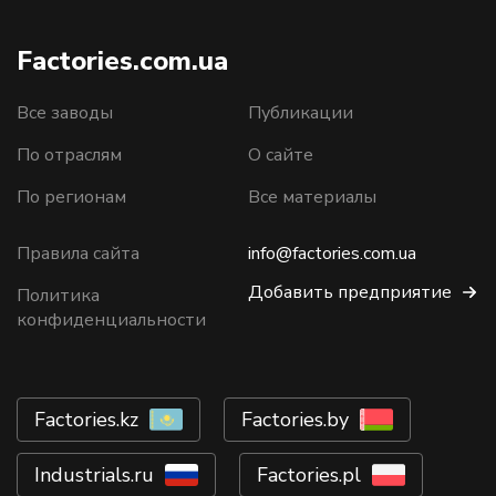
Factories.com.ua
Все заводы
Публикации
По отраслям
О сайте
По регионам
Все материалы
Правила сайта
info@factories.com.ua
Добавить предприятие
Политика
конфиденциальности
Factories.kz
Factories.by
Industrials.ru
Factories.pl