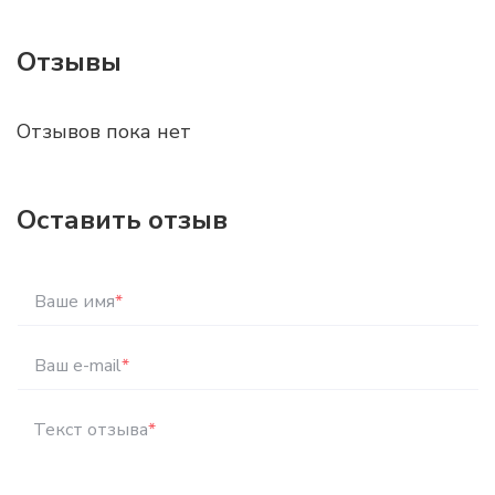
Отзывы
Отзывов пока нет
Оставить отзыв
Ваше имя
*
Ваш e-mail
*
Текст отзыва
*