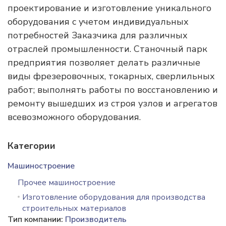
проектирование и изготовление уникального
оборудования с учетом индивидуальных
потребностей Заказчика для различных
отраслей промышленности. Станочный парк
предприятия позволяет делать различные
виды фрезеровочных, токарных, сверлильных
работ; выполнять работы по восстановлению и
ремонту вышедших из строя узлов и агрегатов
всевозможного оборудования.
Категории
Машиностроение
Прочее машиностроение
Изготовление оборудования для производства
строительных материалов
Тип компании:
Производитель