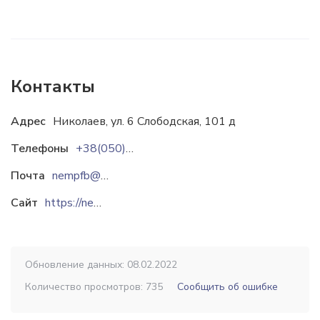
Контакты
Адрес
Николаев, ул. 6 Слободская, 101 д
Телефоны
+38(050)505-81-08
Почта
nempfb@gmail.com
Сайт
https://nemp.com.ua
Обновление данных: 08.02.2022
Количество просмотров: 735
Сообщить об ошибке