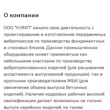
О компании
ООО "НЭМП" начало свою деятельность с
проектирования и изготовления передвижных
вибропрессов по производству фундаментных
и стеновых блоков. Данное промышленное
оборудование может применяться как
небольшими участками по производству
вибропрессованных изделий (для расширения
ассортимента выпускаемой продукции), так и
крупными производителями ЖБИ (для
увеличения объема выпуска бетонных
изделий). Наличие кадровых рабочих высокой
квалификации делает возможным не только
выпуск серийных моделей, но также