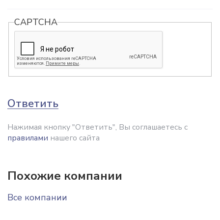
CAPTCHA
Ответить
Нажимая кнопку "Ответить", Вы соглашаетесь с
правилами
нашего сайта
Похожие компании
Все компании