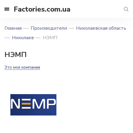
Factories.com.ua
Главная
Производители
Николаевская область
Николаев
НЭМП
НЭМП
Это моя компания