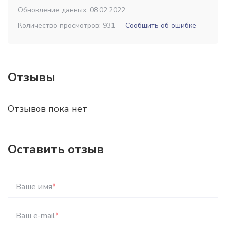
Обновление данных: 08.02.2022
Количество просмотров: 931
Сообщить об ошибке
Отзывы
Отзывов пока нет
Оставить отзыв
Ваше имя
*
Ваш e-mail
*