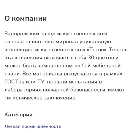
О компании
Запорожский завод искусственных кож
окончательно сформировал уникальную
коллекцию искусственных кож «Tecno». Теперь
эта коллекция включает в себя 30 цветов и
может быть компаньоном любой мебельной
ткани. Все материалы выпускаются в рамках
ГОСТов или ТУ, прошли испытания в
лабораториях пожарной безопасности, имеют
гигиеническое заключение.
Категории
Легкая промышленность