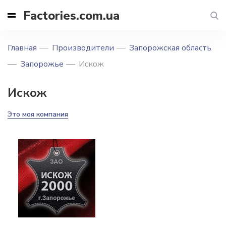
Factories.com.ua
Главная
Производители
Запорожская область
Запорожье
Искож
Искож
Это моя компания