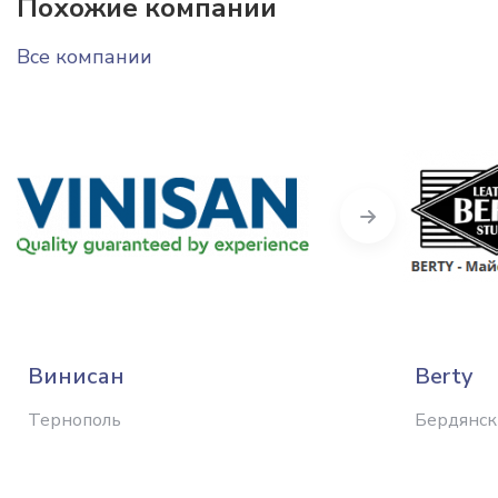
Похожие компании
Все компании
Next
Винисан
Berty
Тернополь
Бердянск