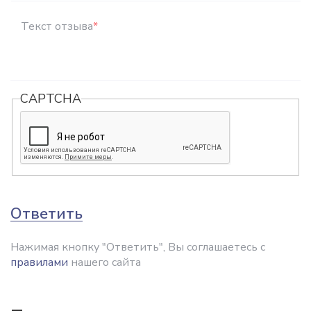
Текст отзыва
*
CAPTCHA
Ответить
Нажимая кнопку "Ответить", Вы соглашаетесь с
правилами
нашего сайта