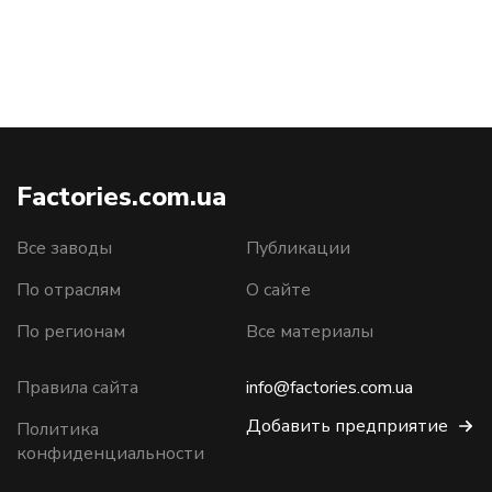
Factories.com.ua
Все заводы
Публикации
По отраслям
О сайте
По регионам
Все материалы
Правила сайта
info@factories.com.ua
Добавить предприятие
Политика
конфиденциальности