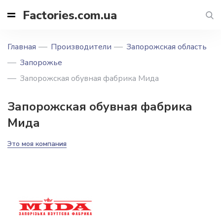
Factories.com.ua
Главная
Производители
Запорожская область
Запорожье
Запорожская обувная фабрика Мида
Запорожская обувная фабрика
Мида
Это моя компания