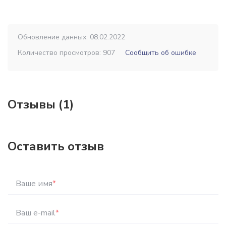
Обновление данных: 08.02.2022
Количество просмотров: 907
Сообщить об ошибке
Отзывы (1)
Оставить отзыв
Ваше имя
*
Ваш e-mail
*