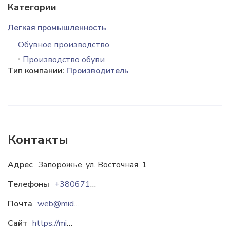
Категории
Легкая промышленность
Обувное производство
Производство обуви
Тип компании:
Производитель
Контакты
Адрес
Запорожье, ул. Восточная, 1
Телефоны
+38067121-20-40
Почта
web@mida.ua
Сайт
https://mida.ua