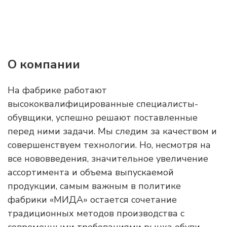
О компании
На фабрике работают
высококвалифицированные специалисты-
обувщики, успешно решают поставленные
перед ними задачи. Мы следим за качеством и
совершенствуем технологии. Но, несмотря на
все нововведения, значительное увеличение
ассортимента и объема выпускаемой
продукции, самым важным в политике
фабрики «МИДА» остается сочетание
традиционных методов производства с