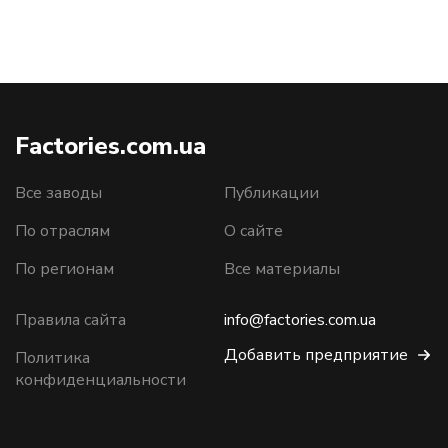
Factories.com.ua
Все заводы
Публикации
По отраслям
О сайте
По регионам
Все материалы
Правила сайта
info@factories.com.ua
Добавить предприятие
Политика
конфиденциальности