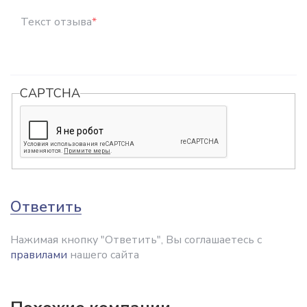
Текст отзыва
*
CAPTCHA
Ответить
Нажимая кнопку "Ответить", Вы соглашаетесь с
правилами
нашего сайта