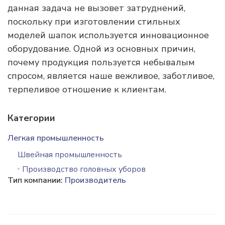
данная задача не вызовет затруднений,
поскольку при изготовлении стильных
моделей шапок используется инновационное
оборудование. Одной из основных причин,
почему продукция пользуется небывалым
спросом, является наше вежливое, заботливое,
терпеливое отношение к клиентам.
Категории
Легкая промышленность
Швейная промышленность
Производство головных уборов
Тип компании:
Производитель