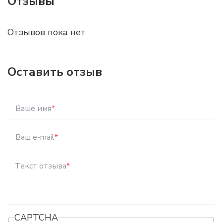
Отзывы
Отзывов пока нет
Оставить отзыв
Ваше имя
*
Ваш e-mail
*
Текст отзыва
*
CAPTCHA