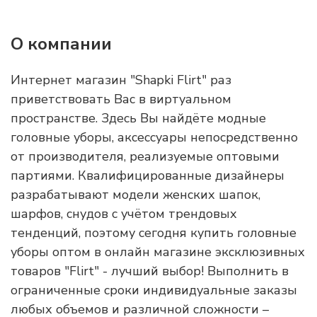
О компании
Интернет магазин "Shapki Flirt" раз
приветствовать Вас в виртуальном
пространстве. Здесь Вы найдёте модные
головные уборы, аксессуары непосредственно
от производителя, реализуемые оптовыми
партиями. Квалифицированные дизайнеры
разрабатывают модели женских шапок,
шарфов, снудов с учётом трендовых
тенденций, поэтому сегодня купить головные
уборы оптом в онлайн магазине эксклюзивных
товаров "Flirt" - лучший выбор! Выполнить в
ограниченные сроки индивидуальные заказы
любых объемов и различной сложности –