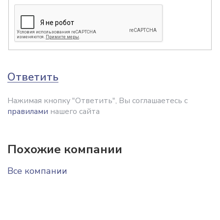
Ответить
Нажимая кнопку "Ответить", Вы соглашаетесь с
правилами
нашего сайта
Похожие компании
Все компании