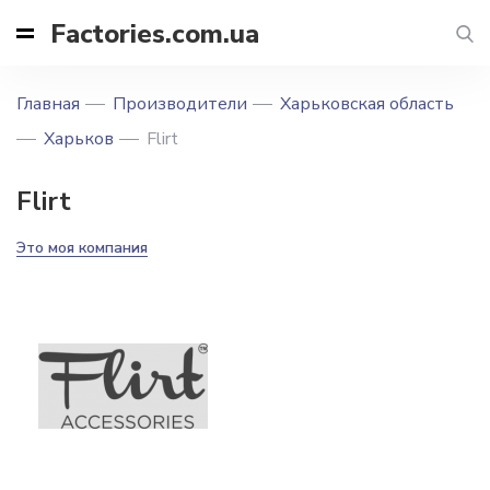
Factories.com.ua
Главная
Производители
Харьковская область
Харьков
Flirt
Flirt
Это моя компания