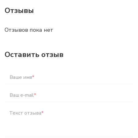
Отзывы
Отзывов пока нет
Оставить отзыв
Ваше имя
*
Ваш e-mail
*
Текст отзыва
*