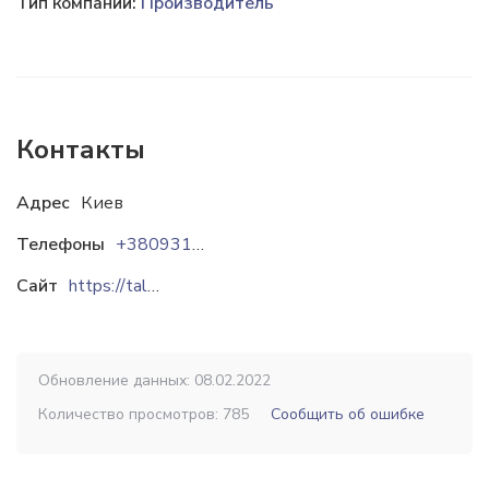
Тип компании:
Производитель
Контакты
Адрес
Киев
Телефоны
+380931775771
Сайт
https://talvi-ukraine.com
Обновление данных: 08.02.2022
Количество просмотров: 785
Сообщить об ошибке