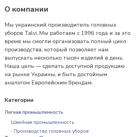
О компании
Мы украинский производитель головных
уборов Talvi. Мы работаем с 1996 года и за это
время мы смогли организовать полный цикл
производства, который позволяет нам
выпускать несколько тысяч изделий в день.
Наша цель — сделать доступной продукцию
на рынке Украины, и быть достойным
аналогом Европейским брендам.
Категории
Легкая промышленность
Швейная промышленность
Производство головных уборов