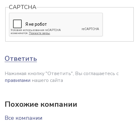
CAPTCHA
Ответить
Нажимая кнопку "Ответить", Вы соглашаетесь с
правилами
нашего сайта
Похожие компании
Все компании