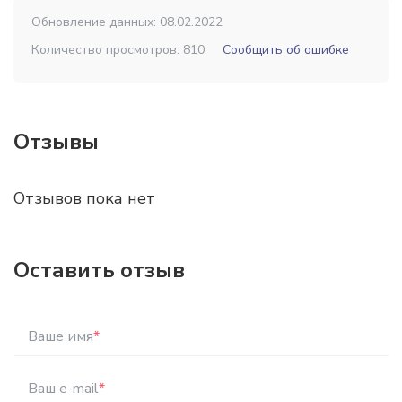
Обновление данных: 08.02.2022
Количество просмотров: 810
Сообщить об ошибке
Отзывы
Отзывов пока нет
Оставить отзыв
Ваше имя
*
Ваш e-mail
*