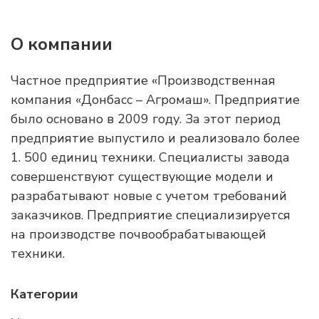
О компании
Частное предприятие «Производственная
компания «Донбасс – Агромаш». Предприятие
было основано в 2009 году. За этот период
предприятие выпустило и реализовало более
1. 500 единиц техники. Специалисты завода
совершенствуют существующие модели и
разрабатывают новые с учетом требований
заказчиков. Предприятие специализируется
на производстве почвообрабатывающей
техники.
Категории