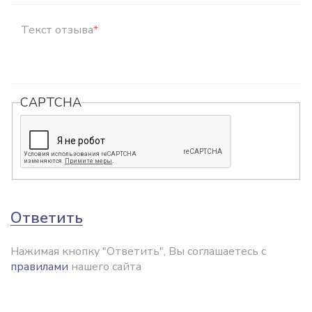
Текст отзыва
*
CAPTCHA
Ответить
Нажимая кнопку "Ответить", Вы соглашаетесь с
правилами
нашего сайта