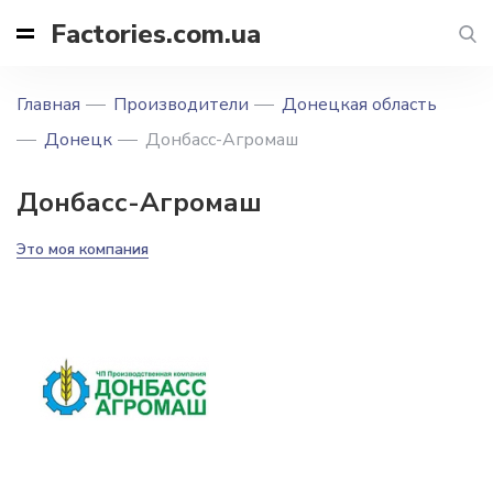
Factories.com.ua
Главная
Производители
Донецкая область
Донецк
Донбасс-Агромаш
Донбасс-Агромаш
Это моя компания