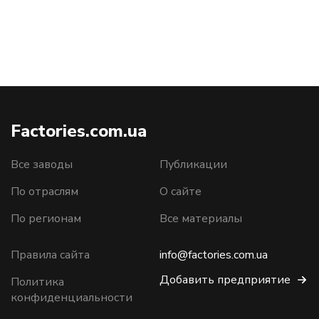
Factories.com.ua
Все заводы
Публикации
По отраслям
О сайте
По регионам
Все материалы
Правила сайта
info@factories.com.ua
Добавить предприятие
Политика
конфиденциальности