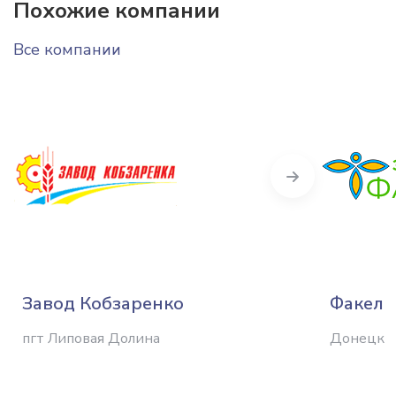
Похожие компании
Все компании
Next
Завод Кобзаренко
Факел
пгт Липовая Долина
Донецк