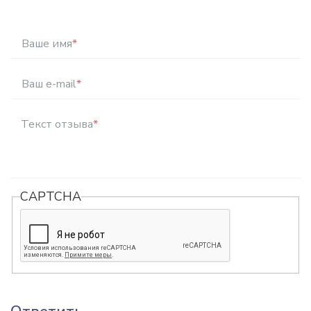
Ваше имя
*
Ваш e-mail
*
Текст отзыва
*
CAPTCHA