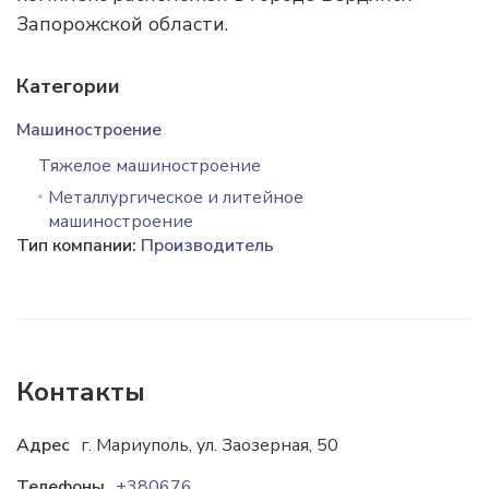
Запорожской области.
Категории
Машиностроение
Тяжелое машиностроение
Металлургическое и литейное
машиностроение
Тип компании:
Производитель
Контакты
Адрес
г. Мариуполь, ул. Заозерная, 50
Телефоны
+380676201096