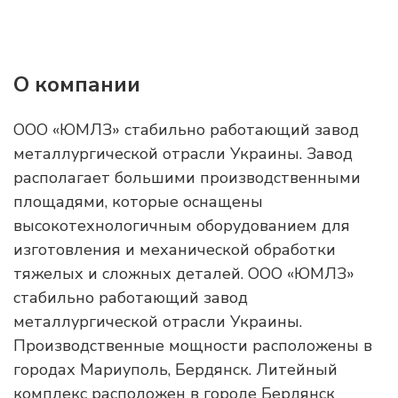
О компании
ООО «ЮМЛЗ» стабильно работающий завод
металлургической отрасли Украины. Завод
располагает большими производственными
площадями, которые оснащены
высокотехнологичным оборудованием для
изготовления и механической обработки
тяжелых и сложных деталей. ООО «ЮМЛЗ»
стабильно работающий завод
металлургической отрасли Украины.
Производственные мощности расположены в
городах Мариуполь, Бердянск. Литейный
комплекс расположен в городе Бердянск