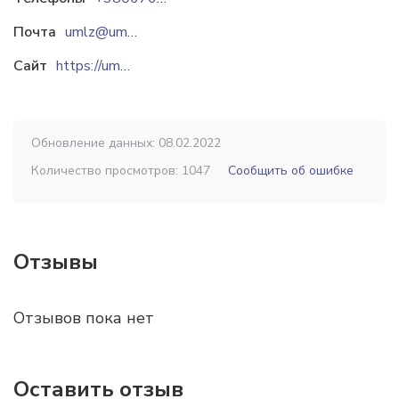
Почта
umlz@umlz.com.ua
Сайт
https://umlz.com.ua
Обновление данных: 08.02.2022
Количество просмотров: 1047
Сообщить об ошибке
Отзывы
Отзывов пока нет
Оставить отзыв