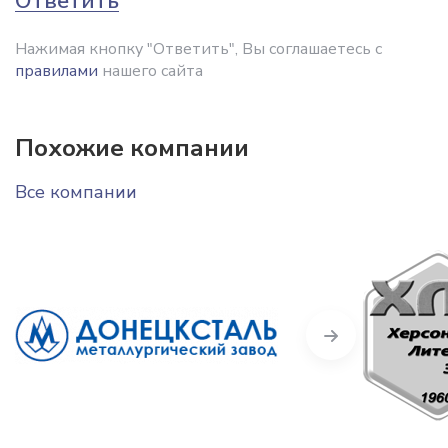
Ответить
Нажимая кнопку "Ответить", Вы соглашаетесь с
правилами
нашего сайта
Похожие компании
Все компании
Next