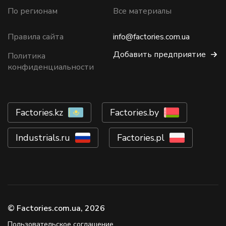
По регионам
Все материалы
Правила сайта
info@factories.com.ua
Добавить предприятие
Политика
конфиденциальности
Factories.kz
Factories.by
Industrials.ru
Factories.pl
© Factories.com.ua, 2026
Пользовательское соглашение