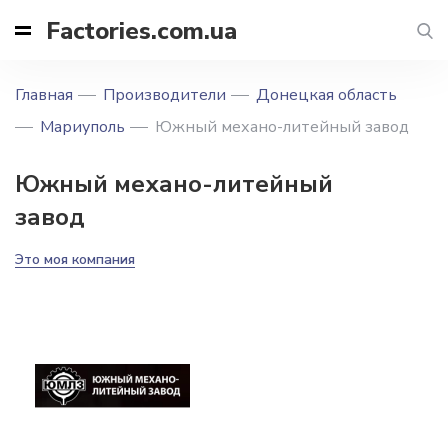
Factories.com.ua
Главная
Производители
Донецкая область
Мариуполь
Южный механо-литейный завод
Южный механо-литейный
завод
Это моя компания