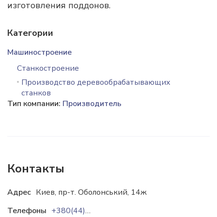
изготовления поддонов.
Категории
Машиностроение
Станкостроение
Производство деревообрабатывающих
станков
Тип компании:
Производитель
Контакты
Адрес
Киев, пр-т. Оболонський, 14ж
Телефоны
+380(44)5393335