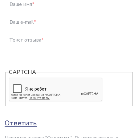
Ваше имя
*
Ваш e-mail
*
Текст отзыва
*
CAPTCHA
Ответить
Нажимая кнопку "Ответить", Вы соглашаетесь с