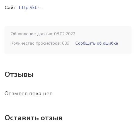
Сайт
http://kb-doroshenko.derevo.ua
Обновление данных: 08.02.2022
Количество просмотров: 689
Сообщить об ошибке
Отзывы
Отзывов пока нет
Оставить отзыв