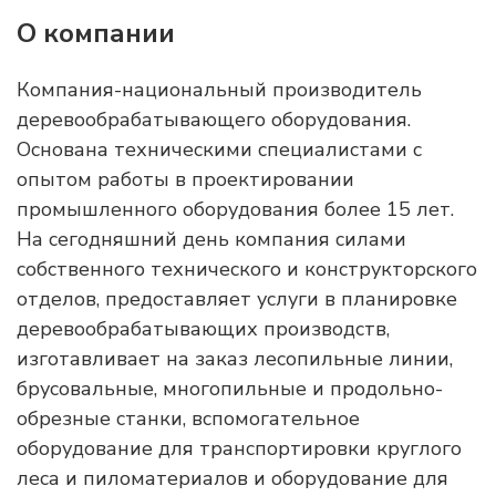
О компании
Компания-национальный производитель
деревообрабатывающего оборудования.
Основана техническими специалистами с
опытом работы в проектировании
промышленного оборудования более 15 лет.
На сегодняшний день компания силами
собственного технического и конструкторского
отделов, предоставляет услуги в планировке
деревообрабатывающих производств,
изготавливает на заказ лесопильные линии,
брусовальные, многопильные и продольно-
обрезные станки, вспомогательное
оборудование для транспортировки круглого
леса и пиломатериалов и оборудование для