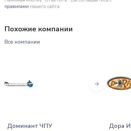
правилами
нашего сайта
Похожие компании
Все компании
Next
Доминант ЧПУ
Дора И