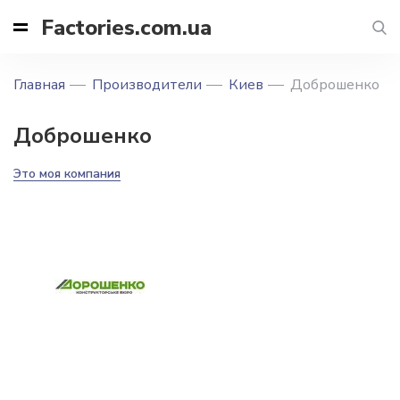
Factories.com.ua
Главная
Производители
Киев
Доброшенко
Доброшенко
Это моя компания