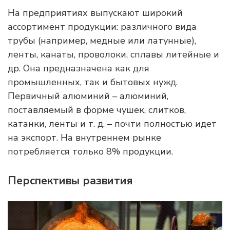
На предприятиях выпускают широкий
ассортимент продукции: различного вида
трубы (например, медные или латунные),
ленты, канаты, проволоки, сплавы литейные и
др. Она предназначена как для
промышленных, так и бытовых нужд.
Первичный алюминий – алюминий,
поставляемый в форме чушек, слитков,
катанки, ленты и т. д. – почти полностью идет
на экспорт. На внутреннем рынке
потребляется только 8% продукции.
Перспективы развития