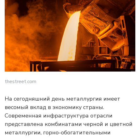
thestreet.com
На сегодняшний день металлургия имеет
весомый вклад в экономику страны.
Современная инфраструктура отрасли
представлена комбинатами черной и цветной
металлургии, горно-обогатительными