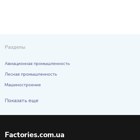
Разделы
Авиационная промышленность
Лесная промышленность
Машиностроение
Показать еще
Factories.com.ua