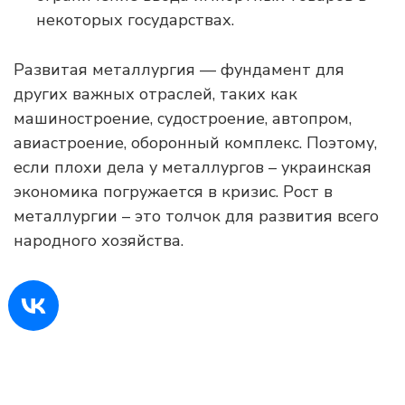
некоторых государствах.
Развитая металлургия — фундамент для
других важных отраслей, таких как
машиностроение, судостроение, автопром,
авиастроение, оборонный комплекс. Поэтому,
если плохи дела у металлургов – украинская
экономика погружается в кризис. Рост в
металлургии – это толчок для развития всего
народного хозяйства.