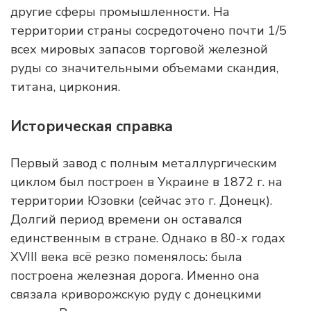
другие сферы промышленности. На
территории страны сосредоточено почти 1/5
всех мировых запасов торговой железной
руды со значительными объемами скандия,
титана, циркония.
Историческая справка
Первый завод с полным металлургическим
циклом был построен в Украине в 1872 г. на
территории Юзовки (сейчас это г. Донецк).
Долгий период времени он оставался
единственным в стране. Однако в 80-х годах
XVIII века всё резко поменялось: была
построена железная дорога. Именно она
связала криворожскую руду с донецкими