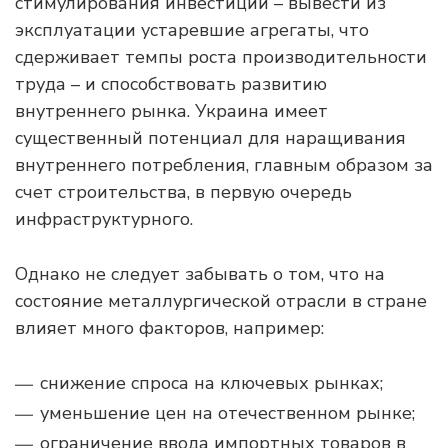
стимулирования инвестиций – вывести из
эксплуатации устаревшие агрегаты, что
сдерживает темпы роста производительности
труда – и способствовать развитию
внутреннего рынка. Украина имеет
существенный потенциал для наращивания
внутреннего потребления, главным образом за
счет строительства, в первую очередь
инфраструктурного.
Однако не следует забывать о том, что на
состояние металлургической отрасли в стране
влияет много факторов, например:
снижение спроса на ключевых рынках;
уменьшение цен на отечественном рынке;
ограничение ввода импортных товаров в