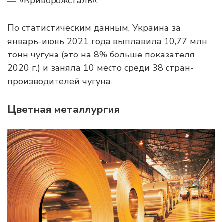
«Криворожсталь».
По статистическим данным, Украина за
январь-июнь 2021 года выплавила 10,77 млн
тонн чугуна (это на 8% больше показателя
2020 г.) и заняла 10 место среди 38 стран-
производителей чугуна.
Цветная металлургия