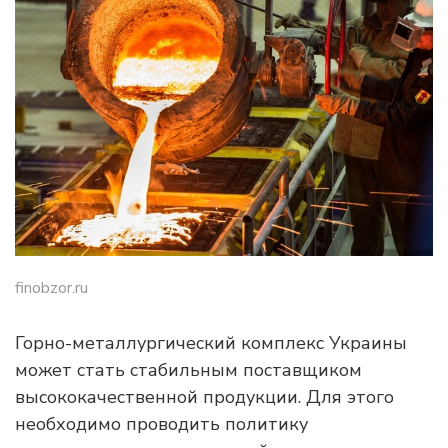
finobzor.ru
Горно-металлургический комплекс Украины
может стать стабильным поставщиком
высококачественной продукции. Для этого
необходимо проводить политику