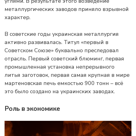
углями. В результате этого возведение
металлургических заводов приняло взрывной
характер.
В советские годы украинская металлургия
активно развивалась. Титул «первый в
Советском Союзе» буквально преследовал
отрасль. Первый советский блюминг, первая
промышленная установка непрерывного
литья заготовок, первая самая крупная в мире
мартеновская печь емкостью 900 тонн – всё
это было создано на украинских заводах.
Роль в экономике