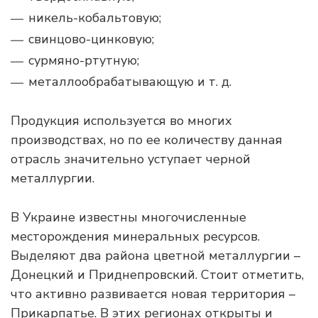
никель-кобальтовую;
свинцово-цинковую;
сурмяно-ртутную;
металлообрабатывающую и т. д.
Продукция используется во многих
производствах, но по ее количеству данная
отрасль значительно уступает черной
металлургии.
В Украине известны многочисленные
месторождения минеральных ресурсов.
Выделяют два района цветной металлургии –
Донецкий и Приднепровский. Стоит отметить,
что активно развивается новая территория –
Прикарпатье. В этих регионах открыты и