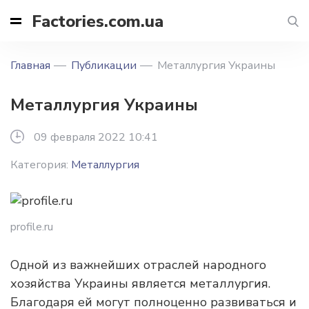
Factories.com.ua
Главная
Публикации
Металлургия Украины
Металлургия Украины
09 февраля 2022 10:41
Категория:
Металлургия
profile.ru
Одной из важнейших отраслей народного
хозяйства Украины является металлургия.
Благодаря ей могут полноценно развиваться и