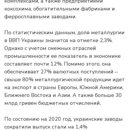
комплексами, а также предприятиями
коксохима, обогатительными фабриками и
ферросплавными заводами.
По статистическим данным, доля металлургии
в ВВП Украины значится на отметке 2,3%.
Однако с учетом смежных отраслей
промышленности ее показатель в экономике
составляет почти 12%. Помимо этого, она
обеспечивает 27% валютных поступлений –
свыше 80% металлургической продукции идет
на экспорт в страны Европы, Южной Америки,
Ближнего Востока и Азии. А также больше 30
млрд гривен бюджетных отчислений.
По состоянию на 2020 год, украинские заводы
сократили выпуск стали на 1,4%