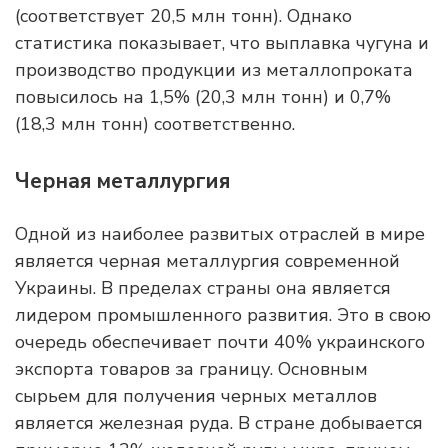
(соответствует 20,5 млн тонн). Однако
статистика показывает, что выплавка чугуна и
производство продукции из металлопроката
повысилось на 1,5% (20,3 млн тонн) и 0,7%
(18,3 млн тонн) соответственно.
Черная металлургия
Одной из наиболее развитых отраслей в мире
является черная металлургия современной
Украины. В пределах страны она является
лидером промышленного развития. Это в свою
очередь обеспечивает почти 40% украинского
экспорта товаров за границу. Основным
сырьем для получения черных металлов
является железная руда. В стране добывается