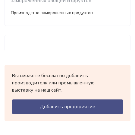
замороженных овощей и фруктов.
Производство замороженных продуктов
Вы сможете бесплатно добавить
производителя или промышленную
выставку на наш сайт.
Добавить предприятие