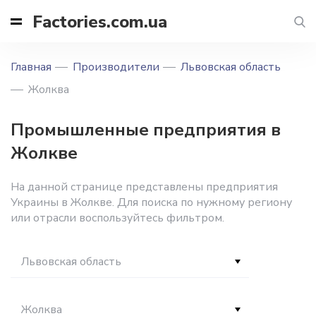
Factories.com.ua
Главная
Производители
Львовская область
Жолква
Промышленные предприятия в
Жолкве
На данной странице представлены предприятия
Украины в Жолкве. Для поиска по нужному региону
или отрасли воспользуйтесь фильтром.
Львовская область
Жолква