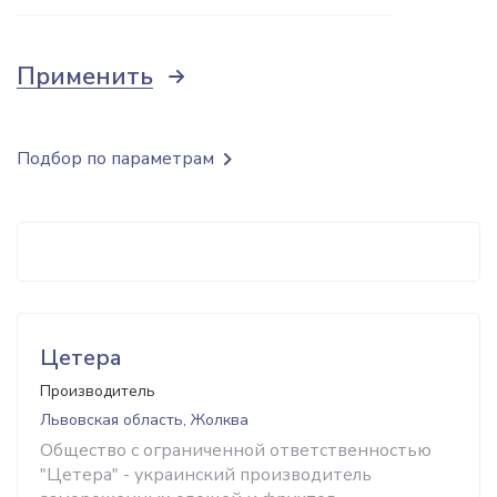
Применить
Подбор по параметрам
Цетера
Производитель
Львовская область, Жолква
Общество с ограниченной ответственностью
"Цетера" - украинский производитель