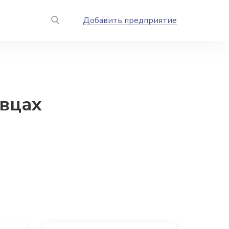
Добавить предприятие
вцах