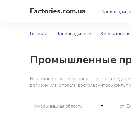
Factories.com.ua
Производит
Главная
Производители
Хмельницкая 
Промышленные пре
На данной странице представлены предприя
региону или отрасли воспользуйтесь фильтр
Хмельницкая область
ст. 