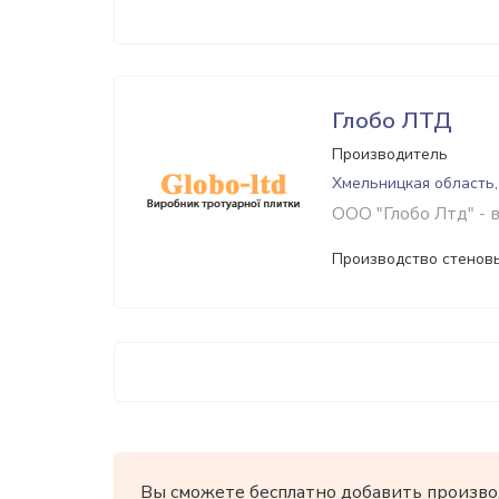
Глобо ЛТД
Производитель
Хмельницкая область,
ООО "Глобо Лтд" -
Производство стеновы
Вы сможете бесплатно добавить произво