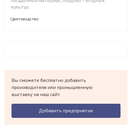
посадочный материал, плодово – ягодных
культур.
Цветоводство
Вы сможете бесплатно добавить
производителя или промышленную
выставку на наш сайт.
Добавить предприятие