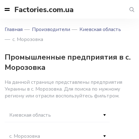
Factories.com.ua
Главная
Производители
Киевская область
с. Морозовка
Промышленные предприятия в с.
Морозовка
На данной странице представлены предприятия
Украины в с. Морозовка. Для поиска по нужному
региону или отрасли воспользуйтесь фильтром.
Киевская область
с. Морозовка