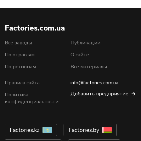
Factories.com.ua
Все заводы
Публикации
По отраслям
О сайте
По регионам
Все материалы
Правила сайта
info@factories.com.ua
Добавить предприятие
Политика
конфиденциальности
Factories.kz
Factories.by