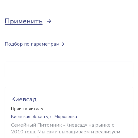
Применить
Подбор по параметрам
Киевсад
Производитель
Киевская область, с. Морозовка
Семейный Питомник «Киевсад» на рынке с
2010 года. Мы сами выращиваем и реализуем