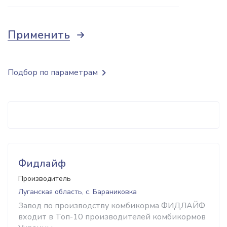
Применить
Подбор по параметрам
Фидлайф
Производитель
Луганская область, с. Бараниковка
Завод по производству комбикорма ФИДЛАЙФ
входит в Топ-10 производителей комбикормов