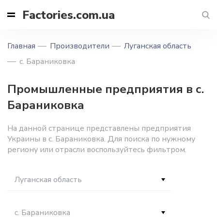
Factories.com.ua
Главная
Производители
Луганская область
с. Бараниковка
Промышленные предприятия в с.
Бараниковка
На данной странице представлены предприятия
Украины в с. Бараниковка. Для поиска по нужному
региону или отрасли воспользуйтесь фильтром.
Луганская область
с. Бараниковка