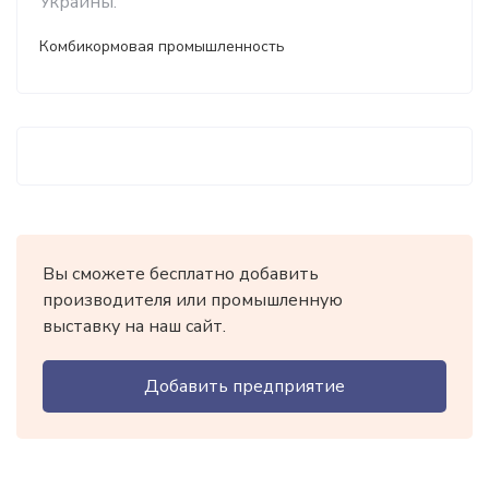
Украины.
Комбикормовая промышленность
Вы сможете бесплатно добавить
производителя или промышленную
выставку на наш сайт.
Добавить предприятие