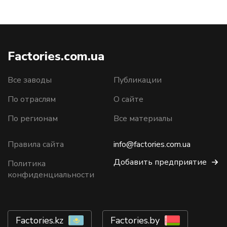
Factories.com.ua
Все заводы
Публикации
По отраслям
О сайте
По регионам
Все материалы
Правила сайта
info@factories.com.ua
Добавить предприятие
Политика
конфиденциальности
Factories.kz
Factories.by