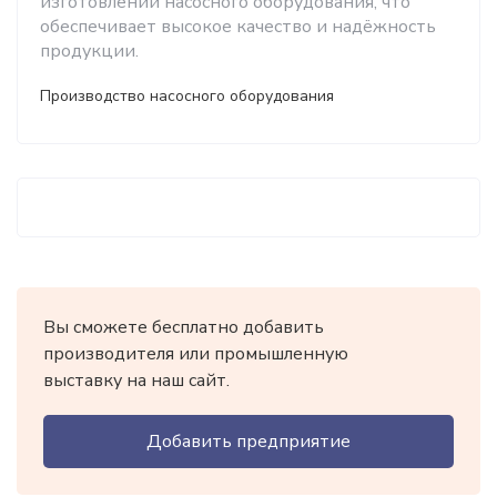
изготовлении насосного оборудования, что
обеспечивает высокое качество и надёжность
продукции.
Производство насосного оборудования
Вы сможете бесплатно добавить
производителя или промышленную
выставку на наш сайт.
Добавить предприятие