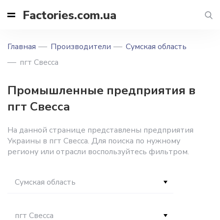
Factories.com.ua
Главная
Производители
Сумская область
пгт Свесса
Промышленные предприятия в
пгт Свесса
На данной странице представлены предприятия
Украины в пгт Свесса. Для поиска по нужному
региону или отрасли воспользуйтесь фильтром.
Сумская область
пгт Свесса