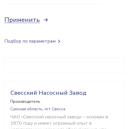
Применить
Подбор по параметрам
Свесский Насосный Завод
Производитель
Сумская область, пгт Свесса
ЧАО «Свесский насосный завод» – основан в
1870 году и имеет огромный опыт в