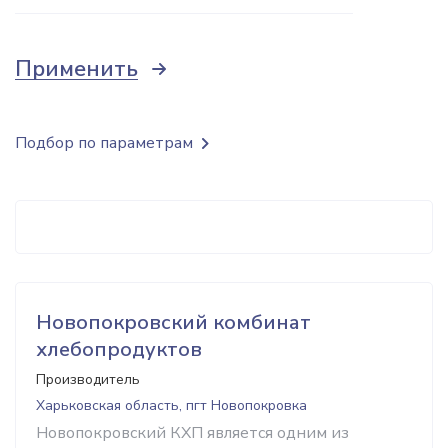
Применить
Подбор по параметрам
Новопокровский комбинат
хлебопродуктов
Производитель
Харьковская область, пгт Новопокровка
Новопокровский КХП является одним из