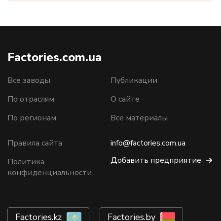
Factories.com.ua
Все заводы
Публикации
По отраслям
О сайте
По регионам
Все материалы
Правила сайта
info@factories.com.ua
Добавить предприятие
Политика
конфиденциальности
Factories.kz
Factories.by