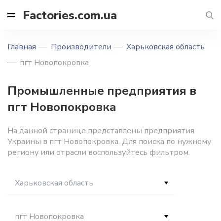
Factories.com.ua
Главная
Производители
Харьковская область
пгт Новопокровка
Промышленные предприятия в
пгт Новопокровка
На данной странице представлены предприятия
Украины в пгт Новопокровка. Для поиска по нужному
региону или отрасли воспользуйтесь фильтром.
Харьковская область
пгт Новопокровка