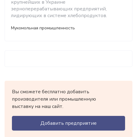
крупнейших в Украине
зерноперерабатывающих предприятий,
лидирующих в системе хлебопродуктов.
Мукомольная промышленность
Вы сможете бесплатно добавить
производителя или промышленную
выставку на наш сайт.
Добавить предприятие