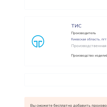
ТИС
Производитель
Киевская область, пг
Производственная 
Производство издели
Вы сможете бесплатно добавить произво