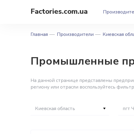
Factories.com.ua
Производит
Главная
Производители
Киевская обл
Промышленные пре
На данной странице представлены предприя
региону или отрасли воспользуйтесь фильтр
Киевская область
пгт 