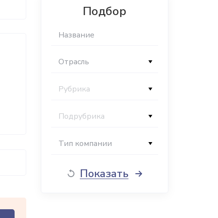
Подбор
Отрасль
Рубрика
Подрубрика
Тип компании
Показать