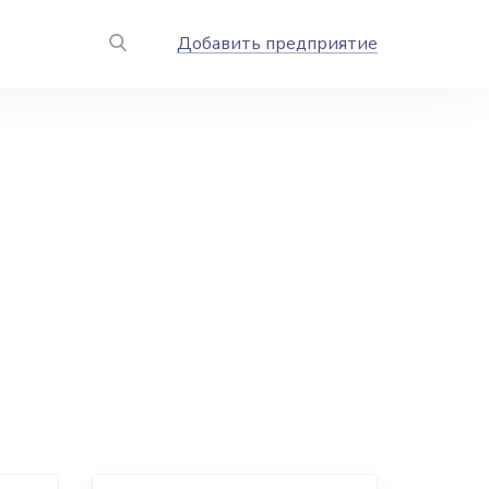
Добавить предприятие