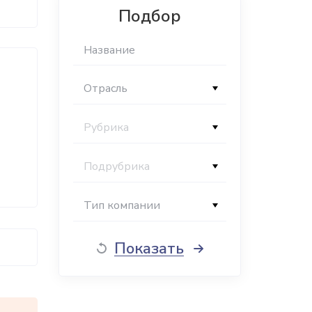
Подбор
Отрасль
Рубрика
Подрубрика
Тип компании
Показать