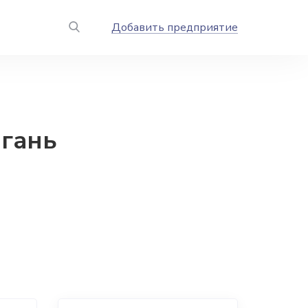
Добавить предприятие
гань