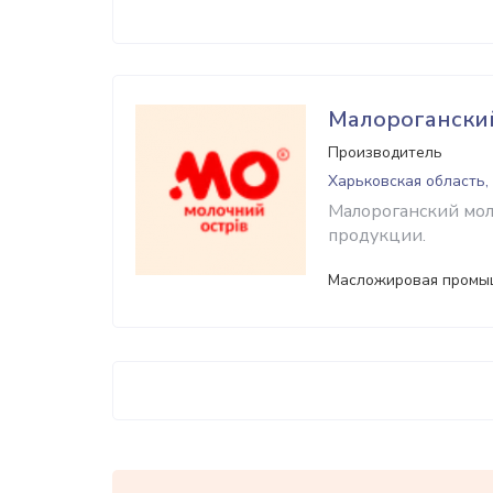
Малорогански
Производитель
Харьковская область, 
Малороганский мол
продукции.
Масложировая промы