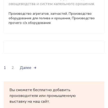
овощеводства и систем капельного орошения.
Производство агрегатов, запчастей, Производство
оборудования для полива и орошения, Производство
прочего с/х оборудования
1
2
Далее
Вы сможете бесплатно добавить
производителя или промышленную
выставку на наш сайт.