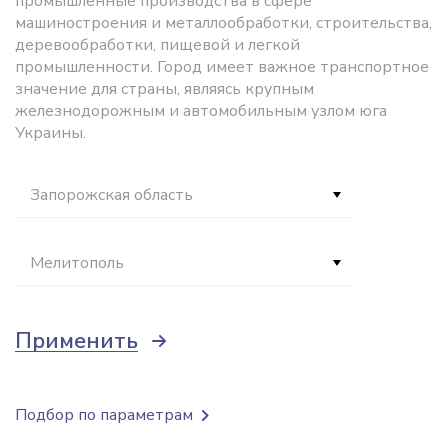
промышленные производства в сфере
машиностроения и металлообработки, строительства,
деревообработки, пищевой и легкой
промышленности. Город имеет важное транспортное
значение для страны, являясь крупным
железнодорожным и автомобильным узлом юга
Украины.
Запорожская область
Мелитополь
Применить
Подбор по параметрам