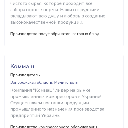
чистого сырья, которое проходит все
лабораторные нормы. Наши сотрудники
вкладывают всю душу и любовь в создание
высококачественной продукции.
Производство полуфабрикатов, готовых блюд
Коммаш
Производитель
Запорожская область, Мелитополь
Компания "Коммаш" лидер на рынке
промышленных компрессоров в Украине!
Осуществляем поставки продукции
промышленного назначения производства
предприятий Украины.
Производство компрессорного оборудования