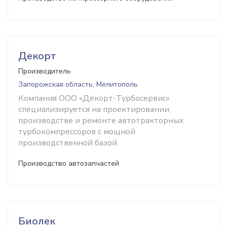
Декорт
Производитель
Запорожская область, Мелитополь
Компания ООО «Декорт-Турбосервис»
специализируется на проектировании,
производстве и ремонте автотракторных
турбокомпрессоров с мощной
производственной базой.
Производство автозапчастей
Биолек