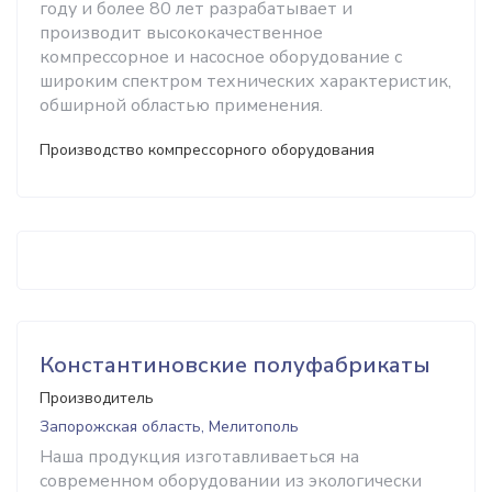
году и более 80 лет разрабатывает и
производит высококачественное
компрессорное и насосное оборудование с
широким спектром технических характеристик,
обширной областью применения.
Производство компрессорного оборудования
Константиновские полуфабрикаты
Производитель
Запорожская область, Мелитополь
Наша продукция изготавливаеться на
современном оборудовании из экологически