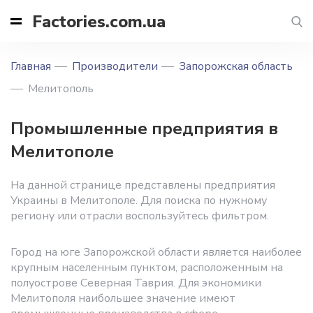
Factories.com.ua
Главная
Производители
Запорожская область
Мелитополь
Промышленные предприятия в
Мелитополе
На данной странице представлены предприятия
Украины в Мелитополе. Для поиска по нужному
региону или отрасли воспользуйтесь фильтром.
Город на юге Запорожской области является наиболее
крупным населенным пунктом, расположенным на
полуострове Северная Таврия. Для экономики
Мелитополя наибольшее значение имеют