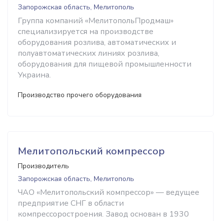
Запорожская область, Мелитополь
Группа компаний «МелитопольПродмаш»
специализируется на производстве
оборудования розлива, автоматических и
полуавтоматических линиях розлива,
оборудования для пищевой промышленности
Украина.
Производство прочего оборудования
Мелитопольский компрессор
Производитель
Запорожская область, Мелитополь
ЧАО «Мелитопольский компрессор» — ведущее
предприятие СНГ в области
компрессоростроения. Завод основан в 1930