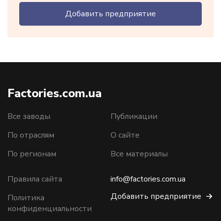
Добавить предприятие
Factories.com.ua
Все заводы
Публикации
По отраслям
О сайте
По регионам
Все материалы
Правила сайта
info@factories.com.ua
Добавить предприятие
Политика
конфиденциальности