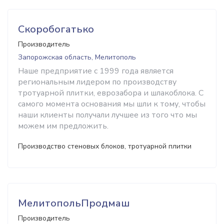
Скоробогатько
Производитель
Запорожская область, Мелитополь
Наше предприятие с 1999 года является
региональным лидером по производству
тротуарной плитки, еврозабора и шлакоблока. С
самого момента основания мы шли к тому, чтобы
наши клиенты получали лучшее из того что мы
можем им предложить.
Производство стеновых блоков, тротуарной плитки
МелитопольПродмаш
Производитель