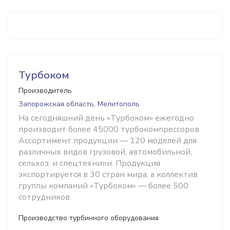
Турбоком
Производитель
Запорожская область, Мелитополь
На сегодняшний день «Турбоком» ежегодно
производит более 45000 турбокомпрессоров.
Ассортимент продукции — 120 моделей для
различных видов грузовой, автомобильной,
сельхоз. и спецтехники. Продукция
экспортируется в 30 стран мира, а коллектив
группы компаний «Турбоком» — более 500
сотрудников.
Производство турбинного оборудования