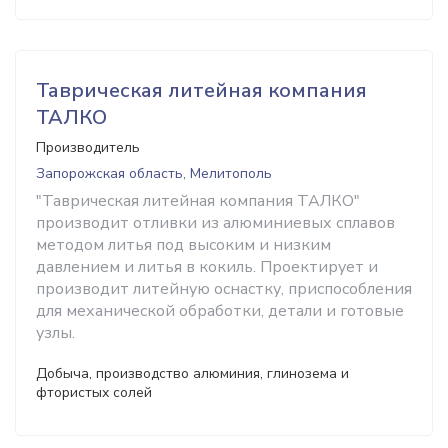
Таврическая литейная компания
ТАЛКО
Производитель
Запорожская область, Мелитополь
"Таврическая литейная компания ТАЛКО"
производит отливки из алюминиевых сплавов
методом литья под высоким и низким
давлением и литья в кокиль. Проектирует и
производит литейную оснастку, приспособления
для механической обработки, детали и готовые
узлы.
Добыча, производство алюминия, глинозема и
фтористых солей