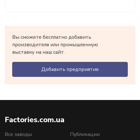
Вы сможете бесплатно добавить
производителя или промышленную
выставку на наш сайт.
Добавить предприятие
Factories.com.ua
Все заводы
Публикации