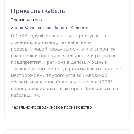
Прикарпаткабель
Производитель
Ивано-Франковская область, Коломыя
В 1968 году «Прикарпатье» приступает к
освоению производства кабельно-
проводниковой продукции, что и становится
важнейшей сферой деятельности и развития
предприятия и региона в целом. Мощный
толчок в развитии предприятия дало открытие
месторождения бурого угля во Львовской
области и решение Совета министров СССР
перепрофилировать шахтеров Прикарпатья в
кабельщики.
Кабельно-проводниковое производство