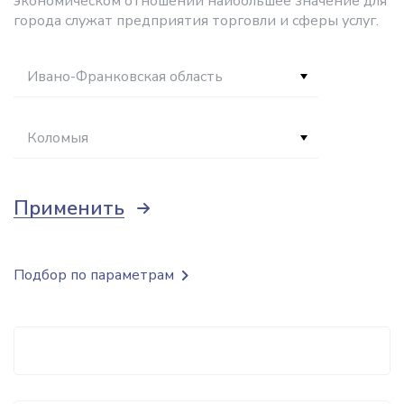
экономическом отношении наибольшее значение для
города служат предприятия торговли и сферы услуг.
Ивано-Франковская область
Коломыя
Применить
Подбор по параметрам