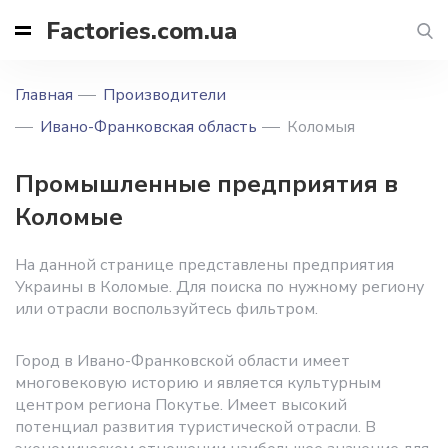
Factories.com.ua
Главная
Производители
Ивано-Франковская область
Коломыя
Промышленные предприятия в
Коломые
На данной странице представлены предприятия
Украины в Коломые. Для поиска по нужному региону
или отрасли воспользуйтесь фильтром.
Город в Ивано-Франковской области имеет
многовековую историю и является культурным
центром региона Покутье. Имеет высокий
потенциал развития туристической отрасли. В