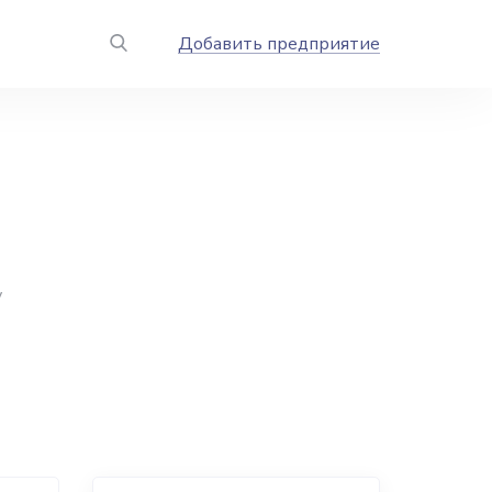
Добавить предприятие
у