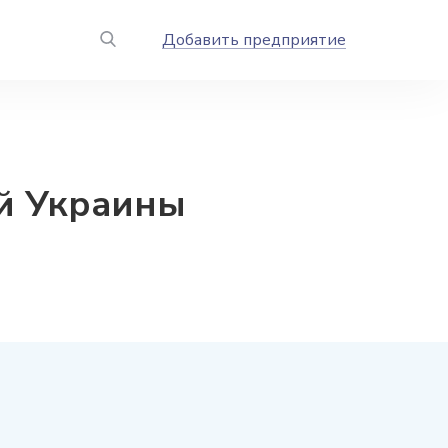
Добавить предприятие
й Украины