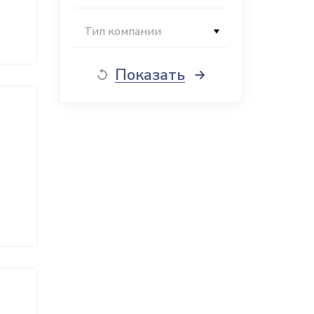
Тип компании
Показать