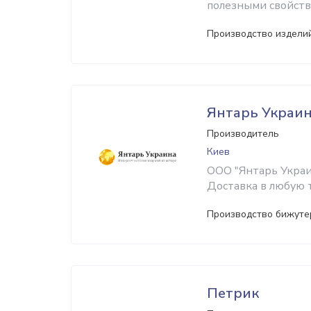
полезными свойств
Производство изделий
Янтарь Украи
Производитель
Киев
ООО "Янтарь Украин
Доставка в любую 
Производство бижуте
Петрик