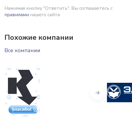
Нажимая кнопку "Ответить", Вы соглашаетесь с
правилами
нашего сайта
Похожие компании
Все компании
Next