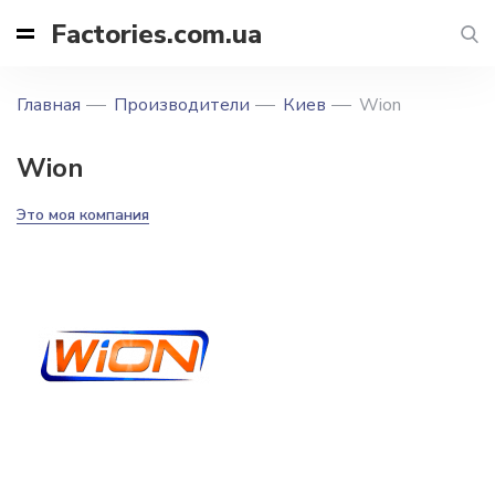
Factories.com.ua
Главная
Производители
Киев
Wion
Wion
Это моя компания