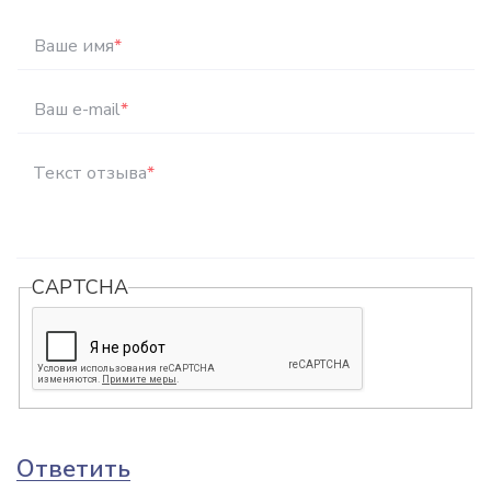
Ваше имя
*
Ваш e-mail
*
Текст отзыва
*
CAPTCHA
Ответить