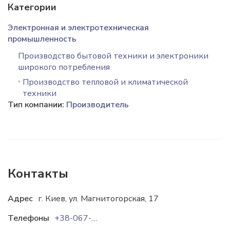
Категории
Электронная и электротехническая
промышленность
Производство бытовой техники и электроники
широкого потребления
Производство тепловой и климатической
техники
Тип компании:
Производитель
Контакты
Адрес
г. Киев, ул. Магнитогорская, 17
Телефоны
+38-067-508-53-70