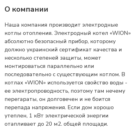
О компании
Наша компания производит электродные
котлы отопления. Электродный котел «WION»
абсолютно безопасный прибор, которому
должно украинский сертификат качества и
несколько степеней защиты, может
монтироваться параллельно или
последовательно с существующим котлом. В
котлах «WION» используется свойство воды -
ее электропроводность, поэтому там нечему
перегараты, он долговечен и не боится
перепада напряжения. Если дом хорошо
утеплен, 1 кВт электрической энергии
отапливает до 20 м2. общей площади.