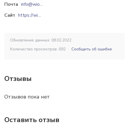
Почта
info@wion.com.ua
Сайт
https://wion.com.ua
Обновление данных: 08.02.2022
Количество просмотров: 692
Сообщить об ошибке
Отзывы
Отзывов пока нет
Оставить отзыв