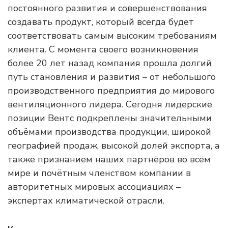
постоянного развития и совершенствования
создавать продукт, который всегда будет
соответствовать самым высоким требованиям
клиента. С момента своего возникновения
более 20 лет назад компания прошла долгий
путь становления и развития – от небольшого
производственного предприятия до мирового
вентиляционного лидера. Сегодня лидерские
позиции Вентс подкреплены значительными
объёмами производства продукции, широкой
географией продаж, высокой долей экспорта, а
также признанием наших партнёров во всём
мире и почётным членством компании в
авторитетных мировых ассоциациях –
экспертах климатической отрасли.