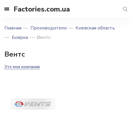
Factories.com.ua
Главная
Производители
Киевская область
Боярка
Вентс
Вентс
Это моя компания