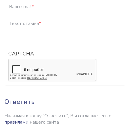
Ваш e-mail
*
Текст отзыва
*
CAPTCHA
Ответить
Нажимая кнопку "Ответить", Вы соглашаетесь с
правилами
нашего сайта