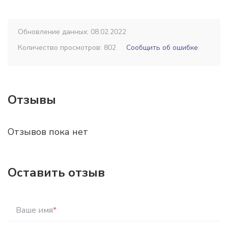
Обновление данных: 08.02.2022
Количество просмотров: 802
Сообщить об ошибке
Отзывы
Отзывов пока нет
Оставить отзыв
Ваше имя
*