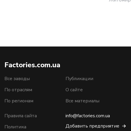
Factories.com.ua
Все заводы
Публикации
По отраслям
О сайте
По регионам
Все материалы
Правила сайта
info@factories.com.ua
Добавить предприятие
Политика