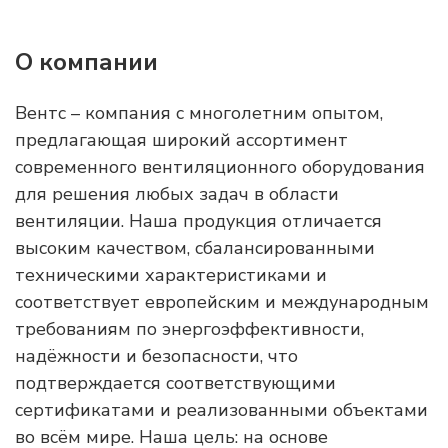
О компании
Вентс – компания с многолетним опытом,
предлагающая широкий ассортимент
современного вентиляционного оборудования
для решения любых задач в области
вентиляции. Наша продукция отличается
высоким качеством, сбалансированными
техническими характеристиками и
соответствует европейским и международным
требованиям по энергоэффективности,
надёжности и безопасности, что
подтверждается соответствующими
сертификатами и реализованными объектами
во всём мире. Наша цель: на основе