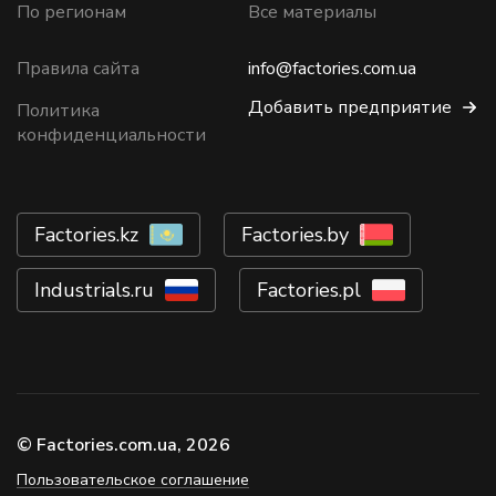
По регионам
Все материалы
Правила сайта
info@factories.com.ua
Добавить предприятие
Политика
конфиденциальности
Factories.kz
Factories.by
Industrials.ru
Factories.pl
© Factories.com.ua, 2026
Пользовательское соглашение