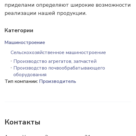
приделами определяют широкие возможности
реализации нашей продукции.
Категории
Машиностроение
Сельскохозяйственное машиностроение
Производство агрегатов, запчастей
Производство почвообрабатывающего
оборудования
Тип компании:
Производитель
Контакты