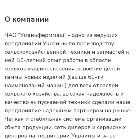
О компании
ЧАО "Уманьферммаш" - одно из ведущих
предприятий Украины по производству
сельскохозяйственной техники и запчастей к
ней. 50-летний опыт работы в области
сельхоз-машиностроения, освоение целой
гаммы новых изделий (свыше 60-ти
наименований машин) для всех отраслей
сельского хозяйства, высокая надежность и
качество выпускаемой техники сделали наше
предприятие надежным партнером на рынке.
Четкая и стабильная система организации
сбыта продукции, сеть дилеров и сервисных
центров на территории Украины и за ее