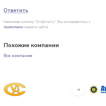
Ответить
Нажимая кнопку "Ответить", Вы соглашаетесь с
правилами
нашего сайта
Похожие компании
Все компании
Next