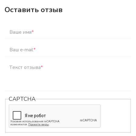
Оставить отзыв
Ваше имя
*
Ваш e-mail
*
Текст отзыва
*
CAPTCHA