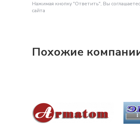
Нажимая кнопку "Ответить", Вы соглашаетес
сайта
Похожие компани