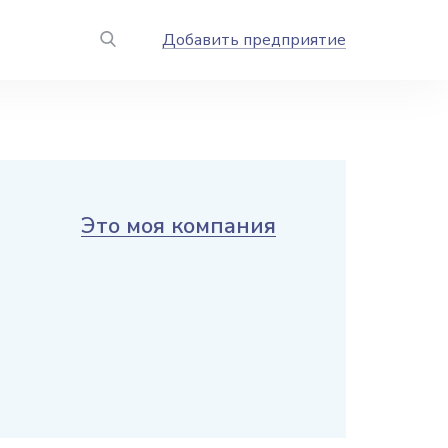
Добавить предприятие
Это моя компания