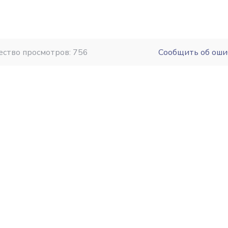
ество просмотров: 756
Сообщить об оши