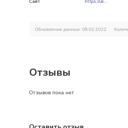
Сайт
https://ukspar.ua
Обновление данных: 08.02.2022
Колич
Отзывы
Отзывов пока нет
Оставить отзыв