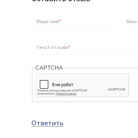
Ваше имя
*
Ваш 
Текст отзыва
*
CAPTCHA
Ответить