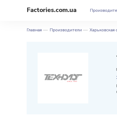
Factories.com.ua
Производит
Главная
Производители
Харьковская 