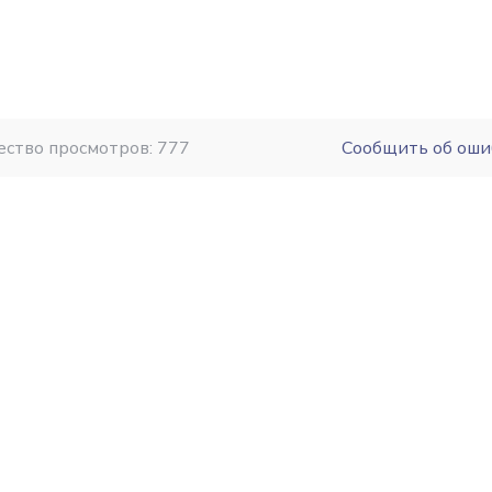
ество просмотров: 777
Сообщить об оши