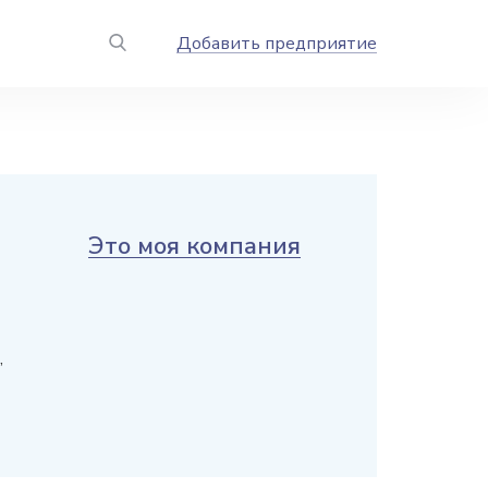
Добавить предприятие
Это моя компания
,