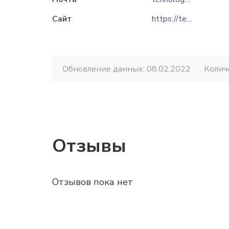
Сайт
https://tehnolog.com.ua
Обновление данных: 08.02.2022
Колич
Отзывы
Отзывов пока нет