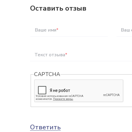
Оставить отзыв
Ваше имя
*
Ваш 
Текст отзыва
*
CAPTCHA
Ответить