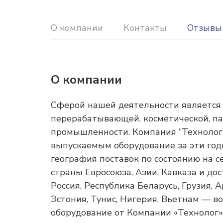
О компании
Контакты
Отзывы
О компании
Сферой нашей деятельности является 
перерабатывающей, косметической, п
промышленности. Компания “Технолог” 
выпускаемым оборудование за эти годы
география поставок по состоянию на с
страны Евросоюза, Азии, Кавказа и до
Россия, Республика Беларусь, Грузия, 
Эстония, Тунис, Нигерия, Вьетнам — в
оборудование от Компании «Технолог»