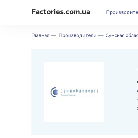
Factories.com.ua
Производит
Главная
Производители
Сумская обла