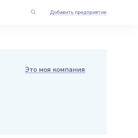
Добавить предприятие
Это моя компания