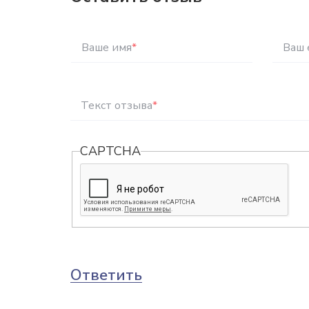
Ваше имя
*
Ваш 
Текст отзыва
*
CAPTCHA
Ответить