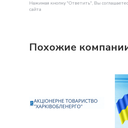
Нажимая кнопку "Ответить", Вы соглашаетес
сайта
Похожие компани