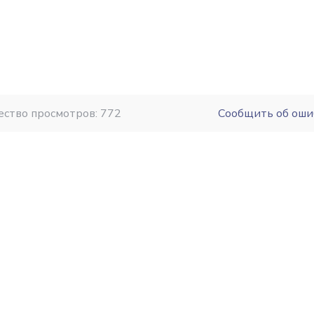
ество просмотров: 772
Сообщить об оши