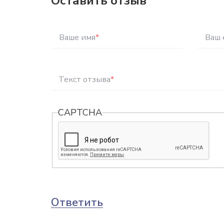
Оставить отзыв
Ваше имя
*
Ваш 
Текст отзыва
*
CAPTCHA
Ответить