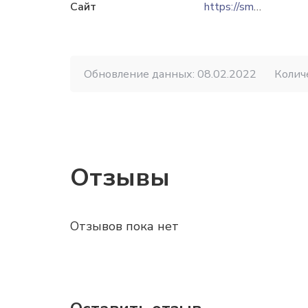
Сайт
https://smc.co.ua
Обновление данных: 08.02.2022
Колич
Отзывы
Отзывов пока нет