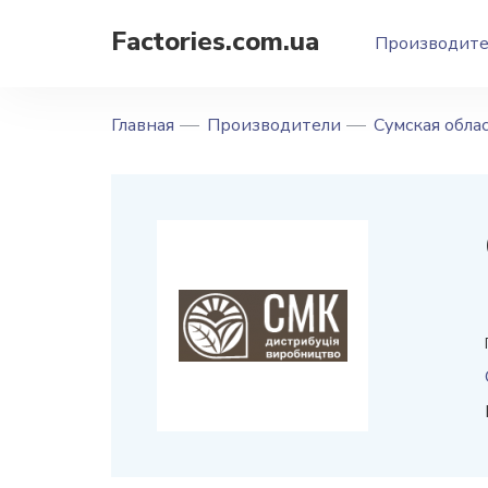
Factories.com.ua
Производит
Главная
Производители
Сумская обла