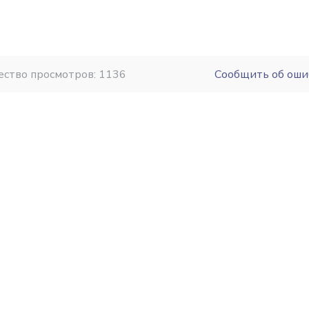
ество просмотров: 1136
Сообщить об оши