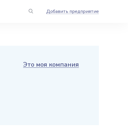
Добавить предприятие
Это моя компания