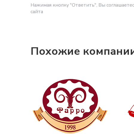
Нажимая кнопку "Ответить", Вы соглашаетес
сайта
Похожие компани