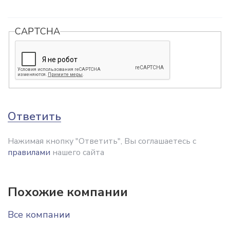
CAPTCHA
Ответить
Нажимая кнопку "Ответить", Вы соглашаетесь с
правилами
нашего сайта
Похожие компании
Все компании