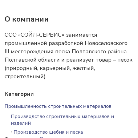
О компании
ООО «СОЙЛ-СЕРВИС» занимается
промышленной разработкой Новоселовского
ІІІ месторождения песка Полтавского района
Полтавской области и реализует товар – песок
(природный, карьерный, желтый,
строительный).
Категории
Промышленность строительных материалов
Производство строительных материалов и
изделий
Производство щебня и песка