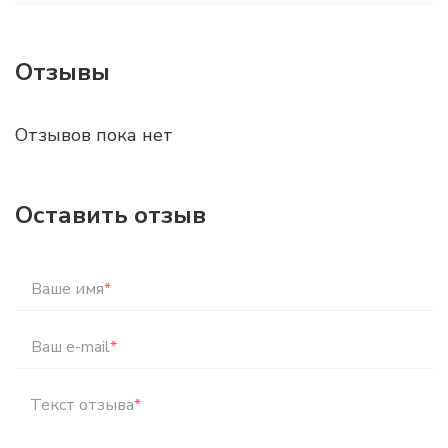
Отзывы
Отзывов пока нет
Оставить отзыв
Ваше имя
*
Ваш e-mail
*
Текст отзыва
*