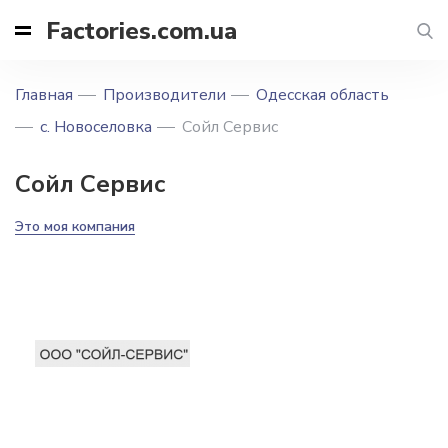
Factories.com.ua
Главная
Производители
Одесская область
с. Новоселовка
Сойл Сервис
Сойл Сервис
Это моя компания