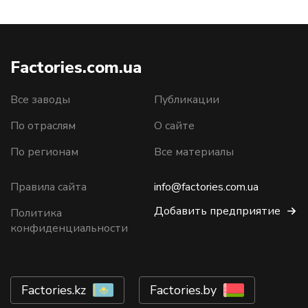
Factories.com.ua
Все заводы
Публикации
По отраслям
О сайте
По регионам
Все материалы
Правила сайта
info@factories.com.ua
Добавить предприятие
Политика
конфиденциальности
Factories.kz
Factories.by