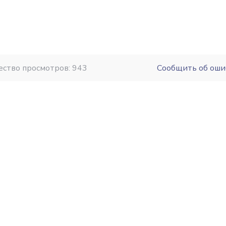
ество просмотров: 943
Сообщить об оши