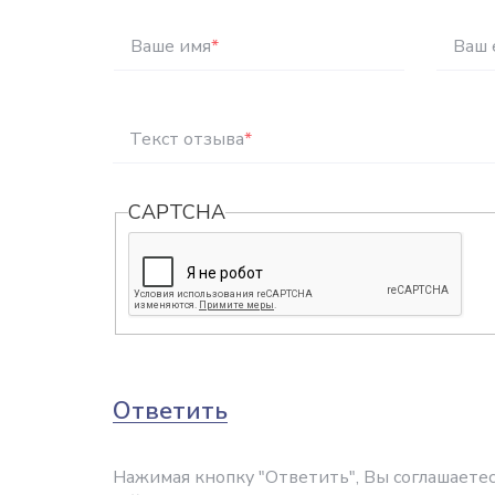
Ваше имя
*
Ваш 
Текст отзыва
*
CAPTCHA
Ответить
Нажимая кнопку "Ответить", Вы соглашаетес