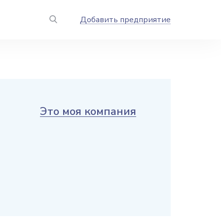
Добавить предприятие
Это моя компания