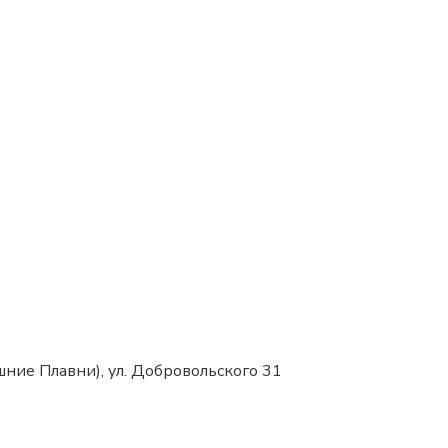
ние Плавни), ул. Добровольского 31