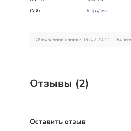
Сайт
http://sone4ko.pl.ua
Обновление данных: 08.02.2022
Колич
Отзывы (2)
Оставить отзыв