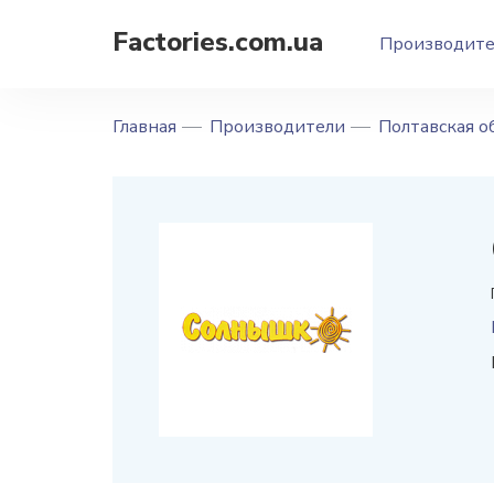
Factories.com.ua
Производит
Главная
Производители
Полтавская о