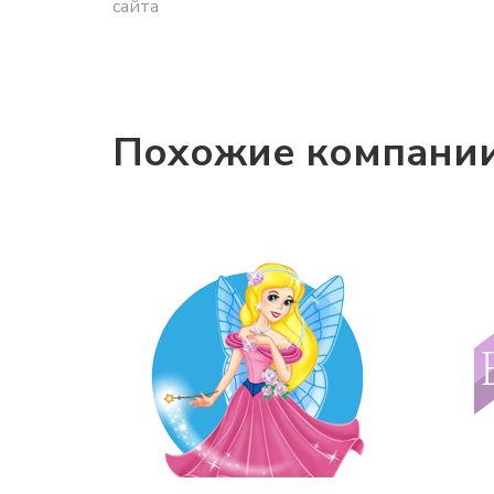
сайта
Похожие компани