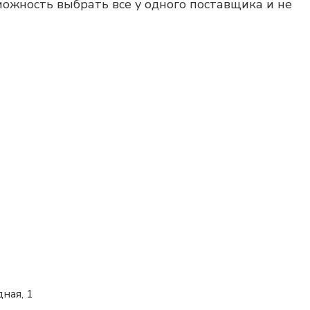
можность выбрать все у одного поставщика и не
дная, 1