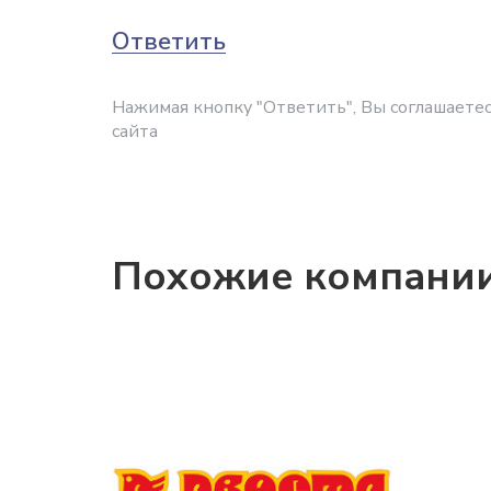
Ответить
Нажимая кнопку "Ответить", Вы соглашаетес
сайта
Похожие компани