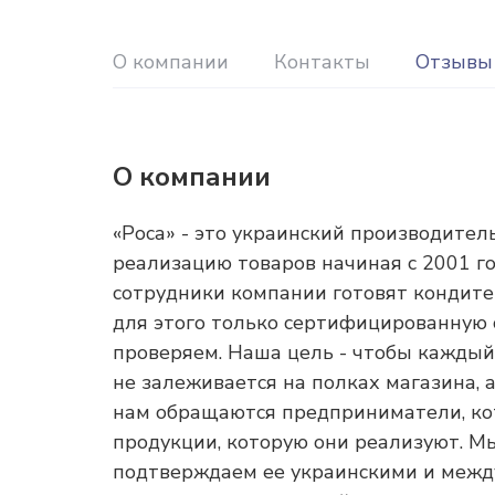
О компании
Контакты
Отзывы
О компании
«Роса» - это украинский производител
реализацию товаров начиная с 2001 г
сотрудники компании готовят кондите
для этого только сертифицированную 
проверяем. Наша цель - чтобы каждый
не залеживается на полках магазина, 
нам обращаются предприниматели, кот
продукции, которую они реализуют. М
подтверждаем ее украинскими и меж