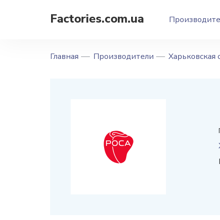
Factories.com.ua
Производит
Главная
Производители
Харьковская 