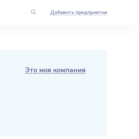
Добавить предприятие
Это моя компания