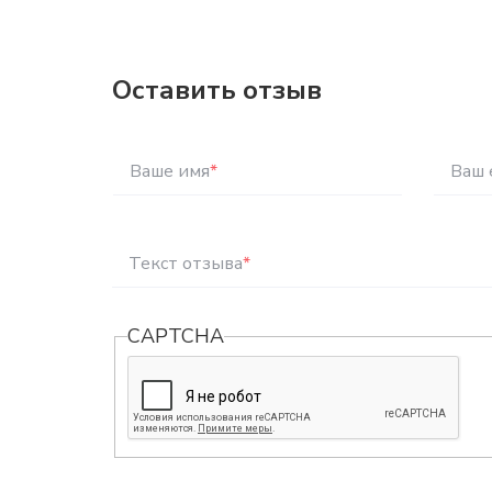
Оставить отзыв
Ваше имя
*
Ваш 
Текст отзыва
*
CAPTCHA