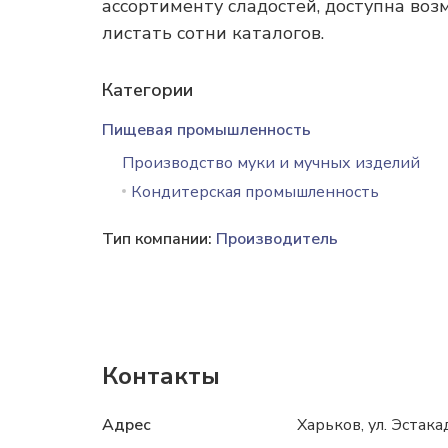
ассортименту сладостей, доступна воз
листать сотни каталогов.
Категории
Пищевая промышленность
Производство муки и мучных изделий
Кондитерская промышленность
Тип компании:
Производитель
Контакты
Адрес
Харьков, ул. Эстака