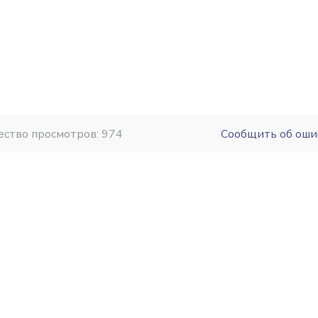
ество просмотров: 974
Сообщить об оши