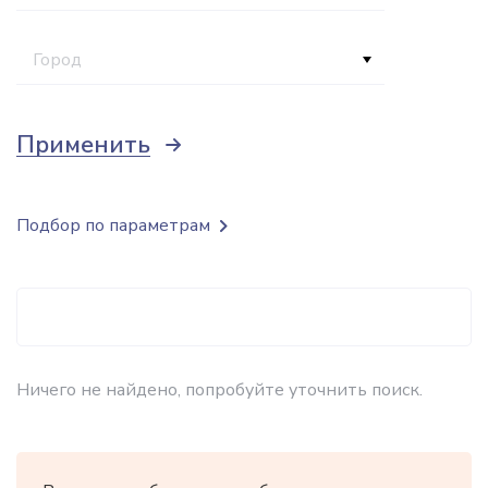
Город
Применить
Подбор по параметрам
Ничего не найдено, попробуйте уточнить поиск.