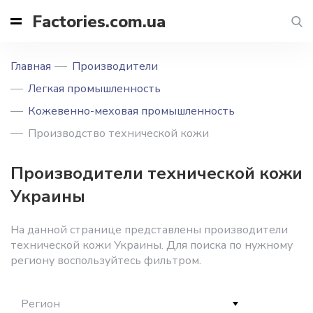
Factories.com.ua
Главная
Производители
Легкая промышленность
Кожевенно-меховая промышленность
Производство технической кожи
Производители технической кожи
Украины
На данной странице представлены производители
технической кожи Украины. Для поиска по нужному
региону воспользуйтесь фильтром.
Регион