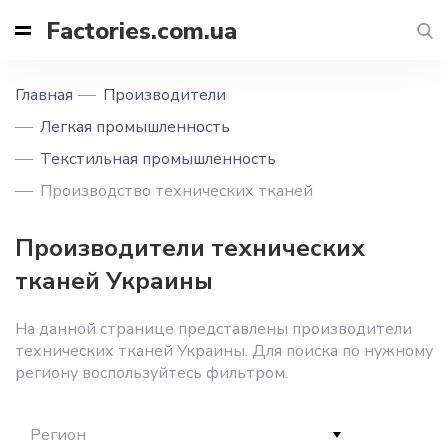
Factories.com.ua
Главная
Производители
Легкая промышленность
Текстильная промышленность
Производство технических тканей
Производители технических
тканей Украины
На данной странице представлены производители
технических тканей Украины. Для поиска по нужному
региону воспользуйтесь фильтром.
Регион