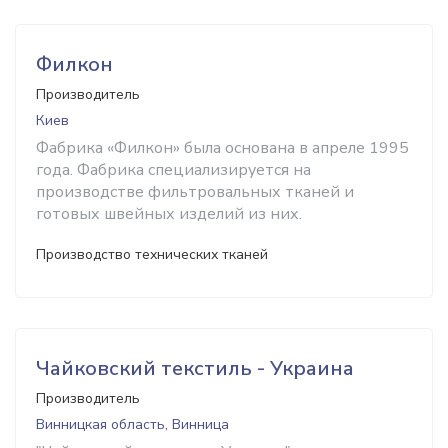
Филкон
Производитель
Киев
Фабрика «Филкон» была основана в апреле 1995
года. Фабрика специализируется на
производстве фильтровальных тканей и
готовых швейных изделий из них.
Производство технических тканей
Чайковский текстиль - Украина
Производитель
Винницкая область, Винница