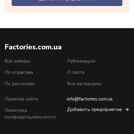
Factories.com.ua
Все заводы
Публикации
По отраслям
О сайте
По регионам
Все материалы
Правила сайта
info@factories.com.ua
Добавить предприятие
Политика
конфиденциальности