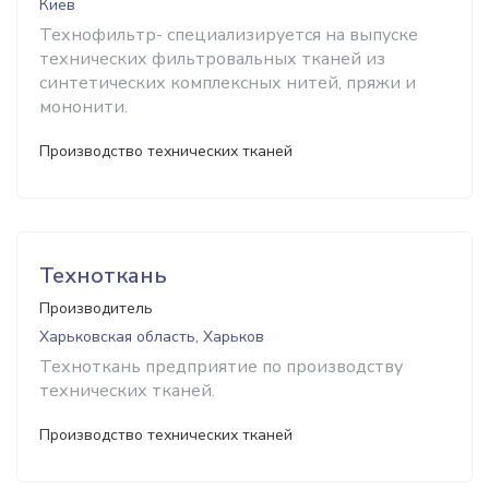
Киев
Технофильтр- специализируется на выпуске
технических фильтровальных тканей из
синтетических комплексных нитей, пряжи и
мононити.
Производство технических тканей
Техноткань
Производитель
Харьковская область, Харьков
Техноткань предприятие по производству
технических тканей.
Производство технических тканей