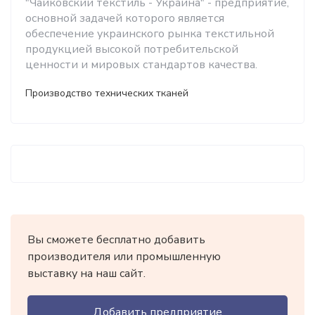
"Чайковский текстиль - Украина" - предприятие,
основной задачей которого является
обеспечение украинского рынка текстильной
продукцией высокой потребительской
ценности и мировых стандартов качества.
Производство технических тканей
Вы сможете бесплатно добавить
производителя или промышленную
выставку на наш сайт.
Добавить предприятие