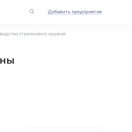
Добавить предприятие
водство стрелкового оружия
ины