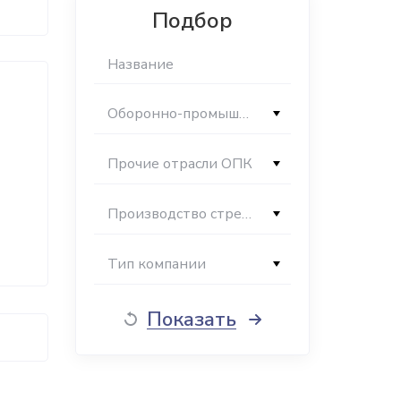
Подбор
Оборонно-промышленный комплекс
Прочие отрасли ОПК
Производство стрелкового оружия
Тип компании
Показать