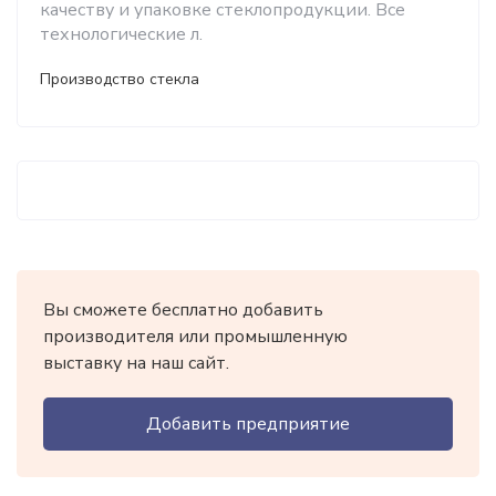
качеству и упаковке стеклопродукции. Все
технологические л.
Производство стекла
Вы сможете бесплатно добавить
производителя или промышленную
выставку на наш сайт.
Добавить предприятие