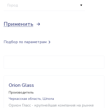
Город
Применить
Подбор по параметрам
Orion Glass
Производитель
Черкасская область, Шпола
Орион Гласс - крупнейшая компания на рынке