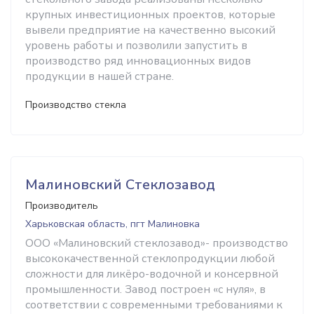
крупных инвестиционных проектов, которые
вывели предприятие на качественно высокий
уровень работы и позволили запустить в
производство ряд инновацион­ных видов
продукции в нашей стране.
Производство стекла
Малиновский Стеклозавод
Производитель
Харьковская область, пгт Малиновка
ООО «Малиновский стеклозавод»- производство
высококачественной стеклопродукции любой
сложности для ликёро-водочной и консервной
промышленности. Завод построен «с нуля», в
соответствии с современными требованиями к