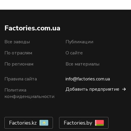
Factories.com.ua
Все заводы
Публикации
По отраслям
О сайте
По регионам
Все материалы
Правила сайта
info@factories.com.ua
Добавить предприятие
Политика
конфиденциальности
Factories.kz
Factories.by