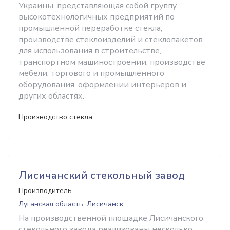
Украины, представляющая собой группу
высокотехнологичных предприятий по
промышленной переработке стекла,
производстве стеклоизделий и стеклопакетов
для использования в строительстве,
транспортном машиностроении, производстве
мебели, торгового и промышленного
оборудования, оформлении интерьеров и
других областях.
Производство стекла
Лисичанский стекольный завод
Производитель
Луганская область, Лисичанск
На производственной площадке Лисичанского
стекольного завода реализованы несколько