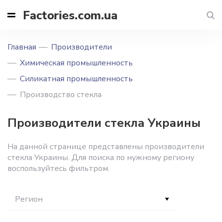
Factories.com.ua
Главная
Производители
Химическая промышленность
Силикатная промышленность
Производство стекла
Производители стекла Украины
На данной странице представлены производители
стекла Украины. Для поиска по нужному региону
воспользуйтесь фильтром.
Регион