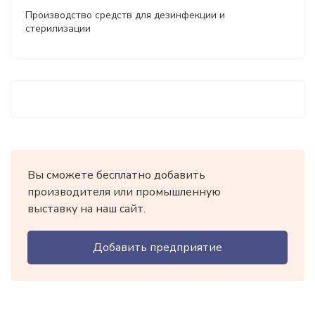
Производство средств для дезинфекции и
стерилизации
Вы сможете бесплатно добавить
производителя или промышленную
выставку на наш сайт.
Добавить предприятие