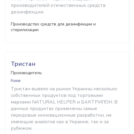
производителей отечественных средств
дезинфекции.
Производство средств для дезинфекции и
стерилизации
Тристан
Производитель
Киев
Тристан вывело на рынок Украины несколько
собственных продуктов под торговыми
марками NATURAL HELPER и БАКТРИЛОН. В
данных продуктах применены самые
передовые инновационные разработки, не
имеющие аналогов как в Украине, так и за
рубежом.