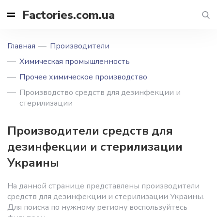
Factories.com.ua
Главная
Производители
Химическая промышленность
Прочее химическое производство
Производство средств для дезинфекции и
стерилизации
Производители средств для
дезинфекции и стерилизации
Украины
На данной странице представлены производители
средств для дезинфекции и стерилизации Украины.
Для поиска по нужному региону воспользуйтесь