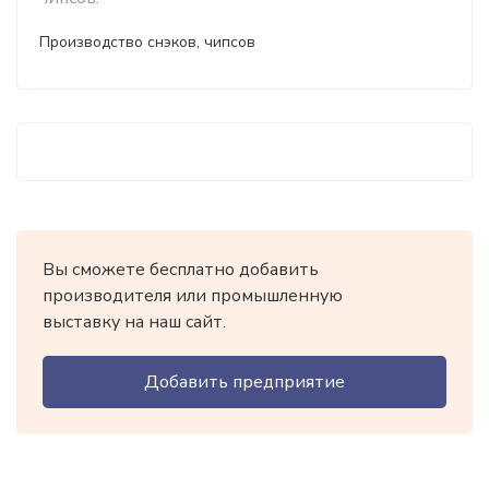
Производство снэков, чипсов
Вы сможете бесплатно добавить
производителя или промышленную
выставку на наш сайт.
Добавить предприятие