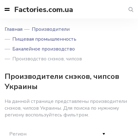
Factories.com.ua
Главная
Производители
Пищевая промышленность
Бакалейное производство
Производство снэков, чипсов
Производители снэков, чипсов
Украины
На данной странице представлены производители
снэков, чипсов Украины. Для поиска по нужному
региону воспользуйтесь фильтром.
Регион