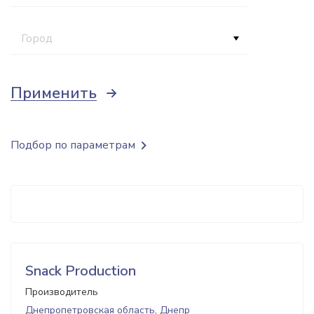
Город
Применить
Подбор по параметрам
Snack Production
Производитель
Днепропетровская область, Днепр