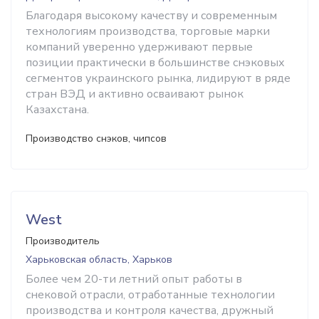
Благодаря высокому качеству и современным
технологиям производства, торговые марки
компаний уверенно удерживают первые
позиции практически в большинстве снэковых
сегментов украинского рынка, лидируют в ряде
стран ВЭД и активно осваивают рынок
Казахстана.
Производство снэков, чипсов
West
Производитель
Харьковская область, Харьков
Более чем 20-ти летний опыт работы в
снековой отрасли, отработанные технологии
производства и контроля качества, дружный