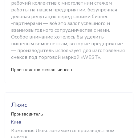
рабочий коллектив с многолетним стажем
работы на нашем предприятии, безупречная
деловая репутация перед своими бизнес
-партнерами — всё это залог успешного и
взаимовыгодного сотрудничества с нами.
Особое внимание хотелось бы уделить
пищевым компонентам, которые предприятие
— производитель использует для изготовления
снеков под торговой маркой «WEST».
Производство снэков, чипсов
Люкс
Производитель
Киев
Компания Люкс занимается производством
чипсов.