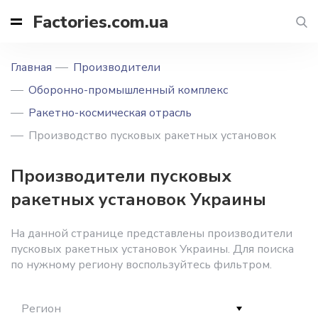
Factories.com.ua
Главная
Производители
Оборонно-промышленный комплекс
Ракетно-космическая отрасль
Производство пусковых ракетных установок
Производители пусковых
ракетных установок Украины
На данной странице представлены производители
пусковых ракетных установок Украины. Для поиска
по нужному региону воспользуйтесь фильтром.
Регион