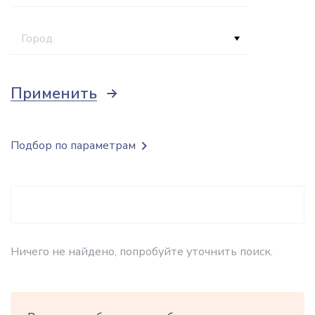
Город
Применить
Подбор по параметрам
Ничего не найдено, попробуйте уточнить поиск.