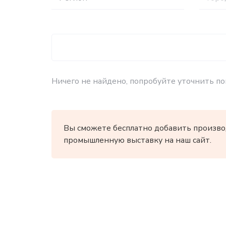
Ничего не найдено, попробуйте уточнить по
Вы сможете бесплатно добавить произво
промышленную выставку на наш сайт.