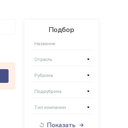
Подбор
Отрасль
Рубрика
Подрубрика
Тип компании
Показать