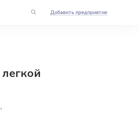
Добавить предприятие
 легкой
и