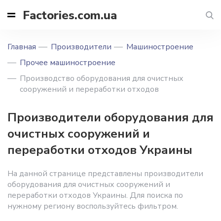
Factories.com.ua
Главная
Производители
Машиностроение
Прочее машиностроение
Производство оборудования для очистных
сооружений и переработки отходов
Производители оборудования для
очистных сооружений и
переработки отходов Украины
На данной странице представлены производители
оборудования для очистных сооружений и
переработки отходов Украины. Для поиска по
нужному региону воспользуйтесь фильтром.