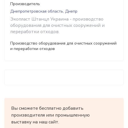
Производитель
Днепропетровская область, Днепр
Экопласт Штанцл Украина - производство
оборудования для очистных сооружений и
переработки отходов.
Производство оборудования для очистных сооружений
и переработки отходов
Вы сможете бесплатно добавить
производителя или промышленную
выставку на наш сайт.