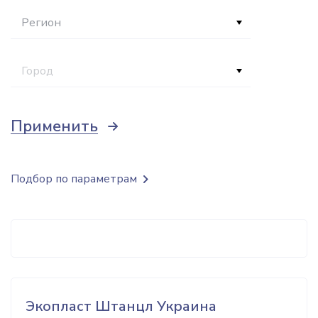
Регион
Город
Применить
Подбор по параметрам
Экопласт Штанцл Украина