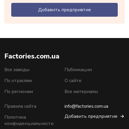
Добавить предприятие
Factories.com.ua
Все заводы
Публикации
По отраслям
О сайте
По регионам
Все материалы
Правила сайта
info@factories.com.ua
Добавить предприятие
Политика
конфиденциальности