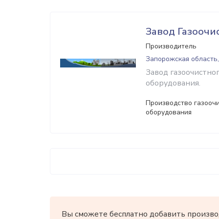
Завод Газоочи
Производитель
Запорожская область
Завод газоочистно
оборудования.
Производство газооч
оборудования
Вы сможете бесплатно добавить произво