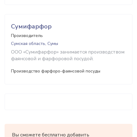
Сумифарфор
Производитель
Сумская область, Сумы
ООО «Сумифарфор» занимается производством
фаянсовой и фарфоровой посудой.
Производство фарфоро-фаянсовой посуды
Вы сможете бесплатно добавить