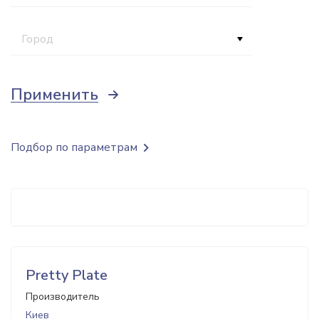
Город
Применить
Подбор по параметрам
Pretty Plate
Производитель
Киев