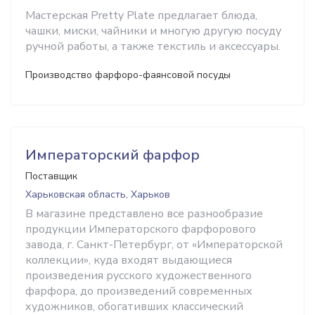
Мастерская Pretty Plate предлагает блюда,
чашки, миски, чайники и многую другую посуду
ручной работы, а также текстиль и аксессуары.
Производство фарфоро-фаянсовой посуды
Императорский фарфор
Поставщик
Харьковская область, Харьков
В магазине представлено все разнообразие
продукции Императорского фарфорового
завода, г. Санкт-Петербург, от «Императорской
коллекции», куда входят выдающиеся
произведения русского художественного
фарфора, до произведений современных
художников, обогативших классический