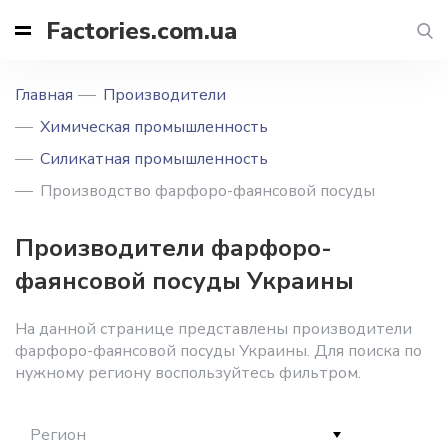
Factories.com.ua
Главная
Производители
Химическая промышленность
Силикатная промышленность
Производство фарфоро-фаянсовой посуды
Производители фарфоро-
фаянсовой посуды Украины
На данной странице представлены производители
фарфоро-фаянсовой посуды Украины. Для поиска по
нужному региону воспользуйтесь фильтром.
Регион