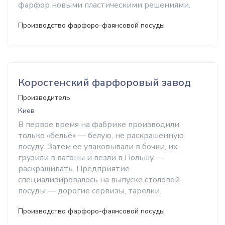
фарфор новыми пластическими решениями.
Производство фарфоро-фаянсовой посуды
Коростенский фарфоровый завод
Производитель
Киев
В первое время на фабрике производили
только «бельё» — белую, не раскрашенную
посуду. Затем ее упаковывали в бочки, их
грузили в вагоны и везли в Польшу —
раскрашивать. Предприятие
специализировалось на выпуске столовой
посуды — дорогие сервизы, тарелки.
Производство фарфоро-фаянсовой посуды