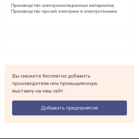
Производство электроизоляционных материалов,
Производство прочей электрики и электротехники
Вы сможете бесплатно добавить
производителя или промышленную
выставку на наш сайт.
Добавить предприятие