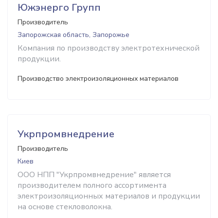
Южэнерго Групп
Производитель
Запорожская область, Запорожье
Компания по производству электротехнической
продукции.
Производство электроизоляционных материалов
Укрпромвнедрение
Производитель
Киев
ООО НПП "Укрпромвнедрение" является
производителем полного ассортимента
электроизоляционных материалов и продукции
на основе стекловолокна.