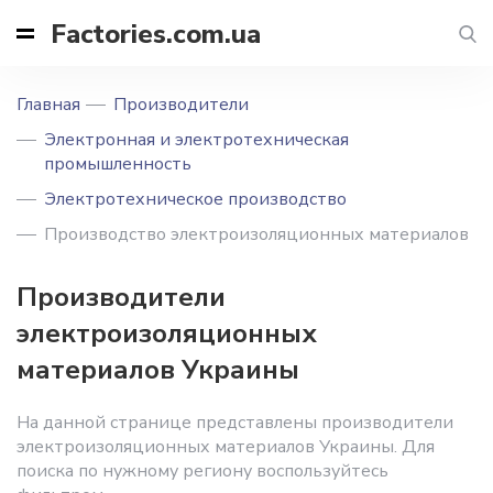
Factories.com.ua
Главная
Производители
Электронная и электротехническая
промышленность
Электротехническое производство
Производство электроизоляционных материалов
Производители
электроизоляционных
материалов Украины
На данной странице представлены производители
электроизоляционных материалов Украины. Для
поиска по нужному региону воспользуйтесь