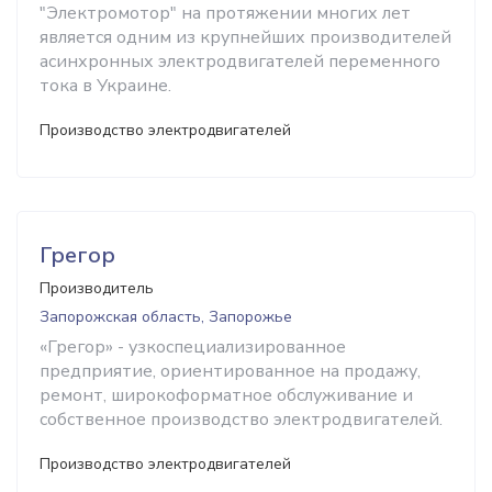
"Электромотор" на протяжении многих лет
является одним из крупнейших производителей
асинхронных электродвигателей переменного
тока в Украине.
Производство электродвигателей
Грегор
Производитель
Запорожская область, Запорожье
«Грегор» - узкоспециализированное
предприятие, ориентированное на продажу,
ремонт, широкоформатное обслуживание и
собственное производство электродвигателей.
Производство электродвигателей