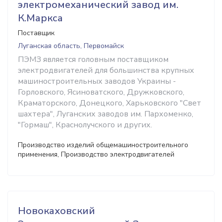
электромеханический завод им.
К.Маркса
Поставщик
Луганская область, Первомайск
ПЭМЗ является головным поставщиком
электродвигателей для большинства крупных
машиностроительных заводов Украины -
Горловского, Ясиноватского, Дружковского,
Краматорского, Донецкого, Харьковского "Свет
шахтера", Луганских заводов им. Пархоменко,
"Гормаш", Краснолучского и других.
Производство изделий общемашиностроительного
применения, Производство электродвигателей
Новокаховский