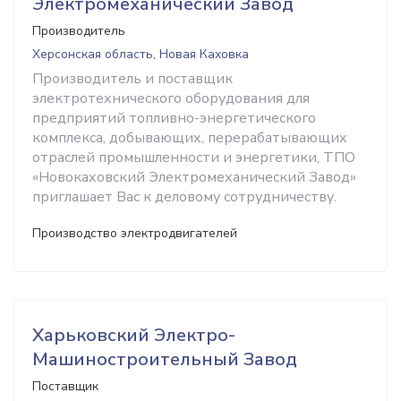
Электромеханический Завод
Производитель
Херсонская область, Новая Каховка
Производитель и поставщик
электротехнического оборудования для
предприятий топливно-энергетического
комплекса, добывающих, перерабатывающих
отраслей промышленности и энергетики, ТПО
«Новокаховский Электромеханический Завод»
приглашает Вас к деловому сотрудничеству.
Производство электродвигателей
Харьковский Электро-
Машиностроительный Завод
Поставщик