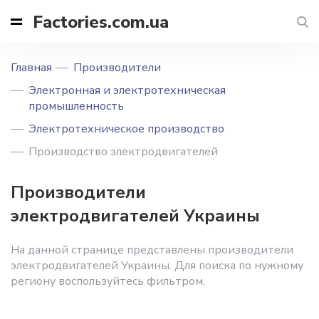
Factories.com.ua
Главная
Производители
Электронная и электротехническая
промышленность
Электротехническое производство
Производство электродвигателей
Производители
электродвигателей Украины
На данной странице представлены производители
электродвигателей Украины. Для поиска по нужному
региону воспользуйтесь фильтром.