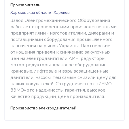
Производитель
Харьковская область, Харьков
Завод Электромеханического Оборудования
работает с проверенными производственными
предприятиями - изготовителями, дилерами и
поставщиками оборудования промышленного
назначения на рынок Украины. Партнерские
отношения привели к снижению закупочных
цен на электродвигатели АИР, редукторы,
мотор-редукторы, крановое оборудование,
крановые, лифтовые и взрывозащищенные
двигатели, насосы, тем самым снизили цену для
наших покупателей. Сотрудничество с «ZEMO -
ЗЭМО» это надежность, гарантия, высокое
качество продукции, цена производителя.
Производство электродвигателей