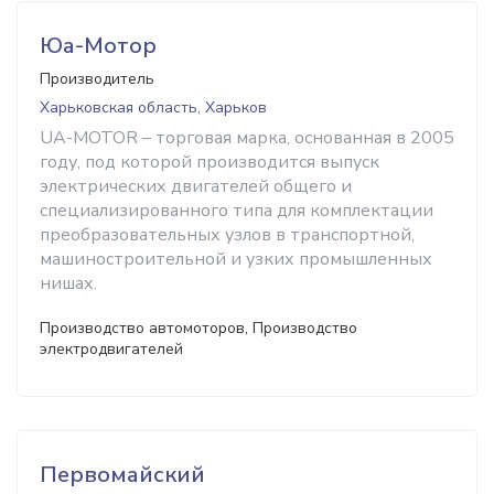
Юа-Мотор
Производитель
Харьковская область, Харьков
UA-MOTOR – торговая марка, основанная в 2005
году, под которой производится выпуск
электрических двигателей общего и
специализированного типа для комплектации
преобразовательных узлов в транспортной,
машиностроительной и узких промышленных
нишах.
Производство автомоторов, Производство
электродвигателей
Первомайский