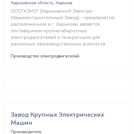
Харьковская область, Харьков
ООО"ХЭМЗ" (Харьковский Электро-
Машиностроительный Завод) - предприятие,
расположенное в г. Харькове, является
поставщиком крупногабаритных
электродвигателей и генераторов для
различных производственных агрегатов.
Производство электродвигателей
Завод Крупных Электрических
Машин
Производитель