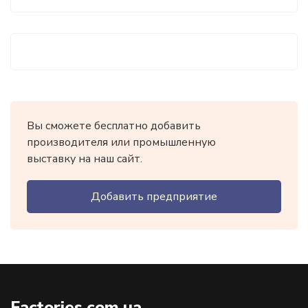
Вы сможете бесплатно добавить
производителя или промышленную
выставку на наш сайт.
Добавить предприятие
Factories.com.ua