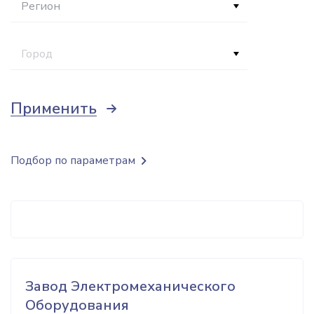
Регион
Город
Применить
Подбор по параметрам
Завод Электромеханического
Оборудования