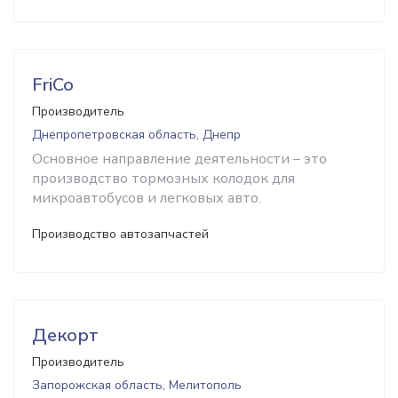
FriCo
Производитель
Днепропетровская область, Днепр
Основное направление деятельности – это
производство тормозных колодок для
микроавтобусов и легковых авто.
Производство автозапчастей
Декорт
Производитель
Запорожская область, Мелитополь