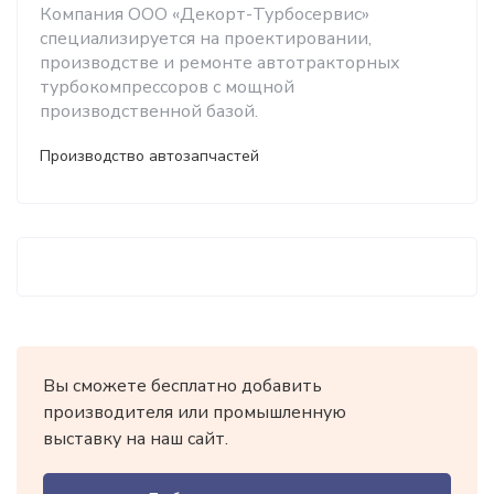
Компания ООО «Декорт-Турбосервис»
специализируется на проектировании,
производстве и ремонте автотракторных
турбокомпрессоров с мощной
производственной базой.
Производство автозапчастей
Вы сможете бесплатно добавить
производителя или промышленную
выставку на наш сайт.