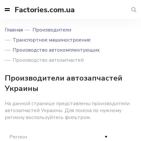
Factories.com.ua
Главная
Производители
Транспортное машиностроение
Производство автокомплектующих
Производство автозапчастей
Производители автозапчастей
Украины
На данной странице представлены производители
автозапчастей Украины. Для поиска по нужному
региону воспользуйтесь фильтром.
Регион