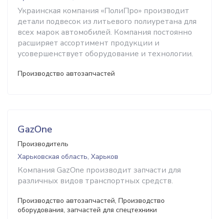
Украинская компания «ПолиПро» производит
детали подвесок из литьевого полиуретана для
всех марок автомобилей. Компания постоянно
расширяет ассортимент продукции и
усовершенствует оборудование и технологии.
Производство автозапчастей
GazOne
Производитель
Харьковская область, Харьков
Компания GazOne производит запчасти для
различных видов транспортных средств.
Производство автозапчастей, Производство
оборудования, запчастей для спецтехники