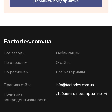
Добавить предприятие
Factories.com.ua
Все заводы
Публикации
По отраслям
О сайте
По регионам
Все материалы
Правила сайта
info@factories.com.ua
Добавить предприятие
Политика
конфиденциальности