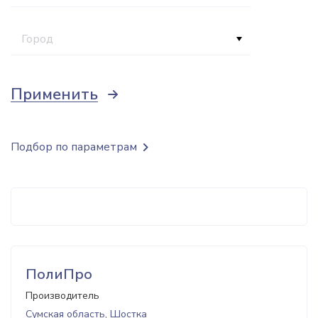
Город
Применить
Подбор по параметрам
ПолиПро
Производитель
Сумская область, Шостка