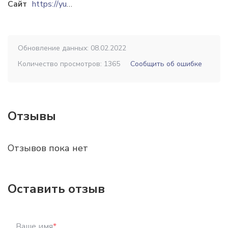
Сайт
https://yuzhmash.com
Обновление данных: 08.02.2022
Количество просмотров: 1365
Сообщить об ошибке
Отзывы
Отзывов пока нет
Оставить отзыв
Ваше имя
*