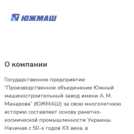
О компании
Государственное предприятие
“Производственное объединение Южный
машиностроительный завод имени А. М.
Макарова” (ЮЖМАШ) за свою многолетнюю
историю составляет основу ракетно-
космической промышленности Украины.
Начиная с 50-х годов XX века, в