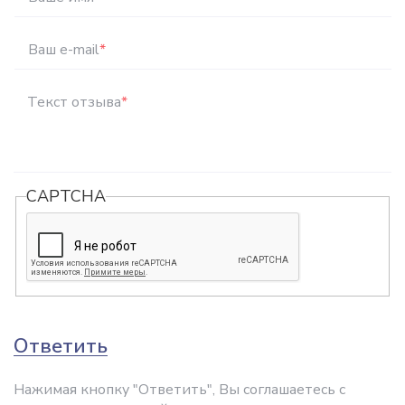
Ваш e-mail
*
Текст отзыва
*
CAPTCHA
Ответить
Нажимая кнопку "Ответить", Вы соглашаетесь с