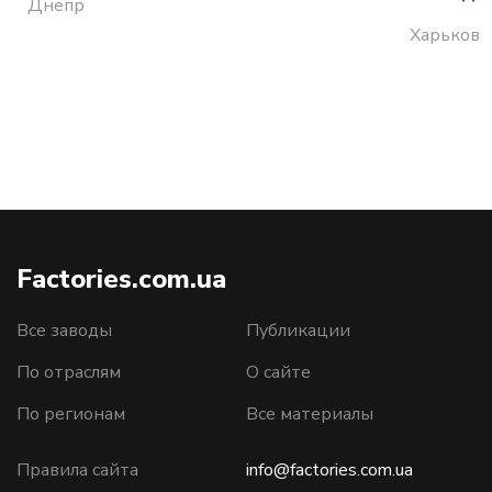
Днепр
Харьков
Factories.com.ua
Все заводы
Публикации
По отраслям
О сайте
По регионам
Все материалы
Правила сайта
info@factories.com.ua