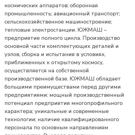
космических аппаратов; оборонная
промышленность; авиационный транспорт;
сельскохозяйственное машиностроение;
тепловые электростанции. ЮЖМАШ –
предприятие полного цикла. Производство
основной части комплектующих деталей и
узлов, сборка и испытания в условиях,
приближенных к открытому космосу,
осуществляется на собственной
производственной базе. ЮЖМАШ обладает
большими преимуществами перед другими
предприятиями: мощный производственный
потенциал предприятия многопрофильного
характера; уникальные и современные
технологии; наличие квалифицированного
персонала по основным направлениям