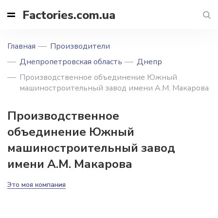
Factories.com.ua
Главная
Производители
Днепропетровская область
Днепр
Производственное объединение Южный
машиностроительный завод имени А.М. Макарова
Производственное
объединение Южный
машиностроительный завод
имени А.М. Макарова
Это моя компания