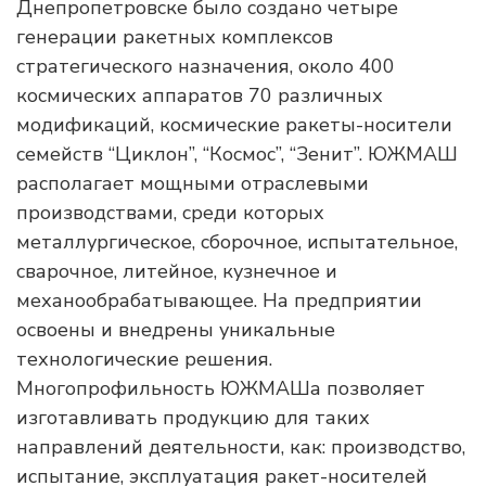
Днепропетровске было создано четыре
генерации ракетных комплексов
стратегического назначения, около 400
космических аппаратов 70 различных
модификаций, космические ракеты-носители
семейств “Циклон”, “Космос”, “Зенит”. ЮЖМАШ
располагает мощными отраслевыми
производствами, среди которых
металлургическое, сборочное, испытательное,
сварочное, литейное, кузнечное и
механообрабатывающее. На предприятии
освоены и внедрены уникальные
технологические решения.
Многопрофильность ЮЖМАШа позволяет
изготавливать продукцию для таких
направлений деятельности, как: производство,
испытание, эксплуатация ракет-носителей