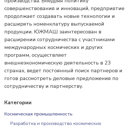
производства. Внедряя политику
совершенствования и инноваций, предприятие
продолжает создавать новые технологии и
расширять номенклатуру выпускаемой
продукции. ЮЖМАШ заинтересован в
расширении сотрудничества с участниками
международных космических и других
программ, осуществляет
внешнеэкономическую деятельность в 23
странах, ведет постоянный поиск партнеров и
готов рассмотреть деловые предложения по
сотрудничеству и партнерству.
Категории
Космическая промышленность
Разработка и производство космических