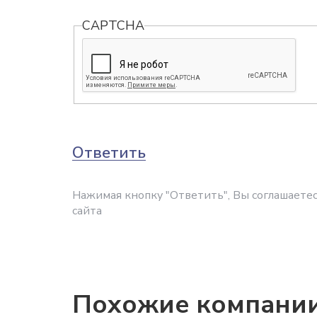
CAPTCHA
Ответить
Нажимая кнопку "Ответить", Вы соглашаетес
сайта
Похожие компани