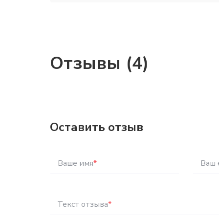
Отзывы (4)
Оставить отзыв
Ваше имя
*
Ваш 
Текст отзыва
*