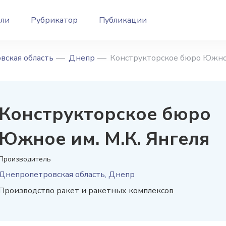
ели
Рубрикатор
Публикации
вская область
Днепр
Конструкторское бюро Южное
Конструкторское бюро
Южное им. М.К. Янгеля
Производитель
Днепропетровская область, Днепр
Производство ракет и ракетных комплексов