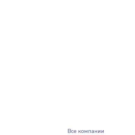
Все компании