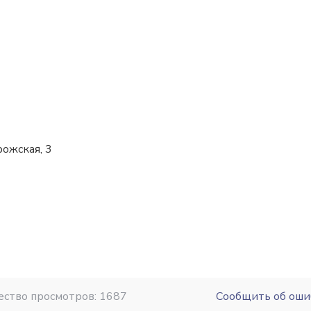
рожская, 3
ество просмотров: 1687
Сообщить об оши