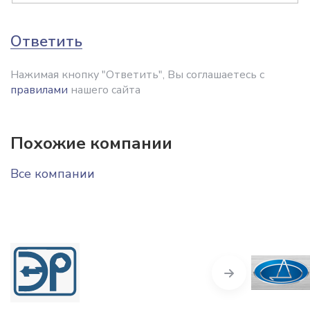
Ответить
Нажимая кнопку "Ответить", Вы соглашаетесь с
правилами
нашего сайта
Похожие компании
Все компании
Next