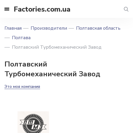
Factories.com.ua
Главная
Производители
Полтавская область
Полтава
Полтавский Турбомеханический Завод
Полтавский
Турбомеханический Завод
Это моя компания