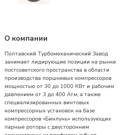
О компании
Полтавский Турбомеханический Завод
занимает лидирующие позиции на рынке
постсоветского пространства в области
производства поршневых компрессоров
мощностью от 30 до 1000 КВт и рабочим
давлением от 3 до 400 Атм, а также
специализированных винтовых
компрессорных установок на базе
компрессоров «Бинлунь» использующих
парные роторы с двусторонним