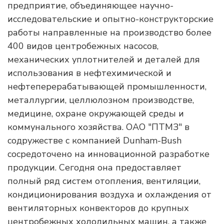
предприятие, объединяющее научно-
исследовательские и опытно-конструкторские
работы направленные на производство более
400 видов центробежных насосов,
механических уплотнителей и деталей для
использования в нефтехимической и
нефтеперерабатывающей промышленности,
металлургии, целлюлозном производстве,
медицине, охране окружающей среды и
коммунального хозяйства. ОАО "ПТМЗ" в
содружестве с компанией Dunham-Bush
сосредоточено на инновационной разработке
продукции. Сегодня она предоставляет
полный ряд систем отопления, вентиляции,
кондиционирования воздуха и охлаждения от
вентиляторных конвекторов до крупных
центробежных холодильных машин, а также