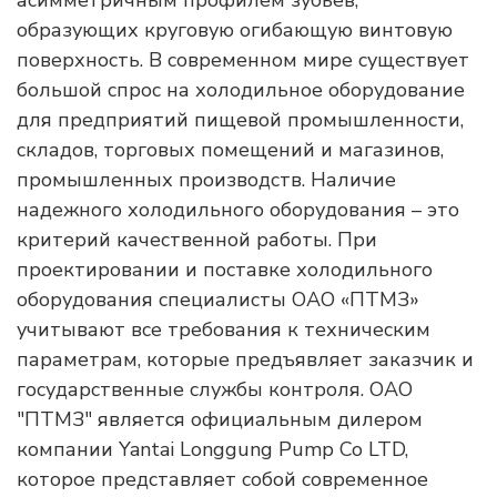
асимметричным профилем зубьев,
образующих круговую огибающую винтовую
поверхность. В современном мире существует
большой спрос на холодильное оборудование
для предприятий пищевой промышленности,
складов, торговых помещений и магазинов,
промышленных производств. Наличие
надежного холодильного оборудования – это
критерий качественной работы. При
проектировании и поставке холодильного
оборудования специалисты ОАО «ПТМЗ»
учитывают все требования к техническим
параметрам, которые предъявляет заказчик и
государственные службы контроля. ОАО
"ПТМЗ" является официальным дилером
компании Yantai Longgung Pump Co LTD,
которое представляет собой современное