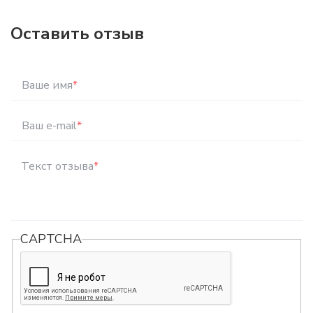
Оставить отзыв
Ваше имя
*
Ваш e-mail
*
Текст отзыва
*
CAPTCHA