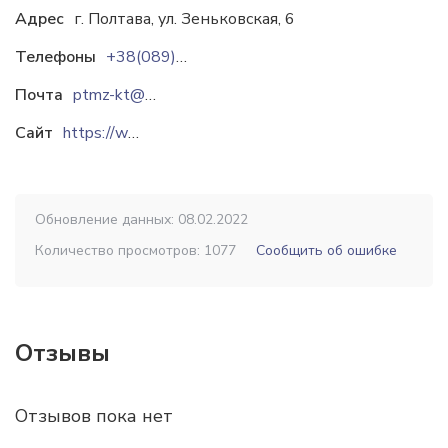
Адрес
г. Полтава, ул. Зеньковская, 6
Телефоны
+38(089)420-21-01
Почта
ptmz-kt@nicmas.com
Сайт
https://www.ptmz-kt.com
Обновление данных: 08.02.2022
Количество просмотров: 1077
Сообщить об ошибке
Отзывы
Отзывов пока нет