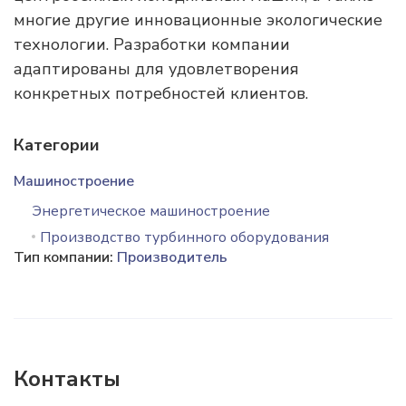
многие другие инновационные экологические
технологии. Разработки компании
адаптированы для удовлетворения
конкретных потребностей клиентов.
Категории
Машиностроение
Энергетическое машиностроение
Производство турбинного оборудования
Тип компании:
Производитель
Контакты