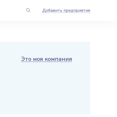
Добавить предприятие
Это моя компания