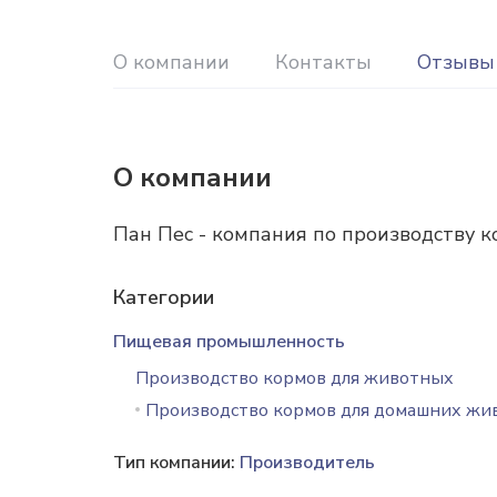
О компании
Контакты
Отзывы 
О компании
Пан Пес - компания по производству 
Категории
Пищевая промышленность
Производство кормов для животных
Производство кормов для домашних жи
Тип компании:
Производитель