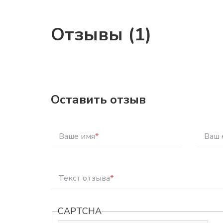
Отзывы (1)
Оставить отзыв
Ваше имя
*
Ваш 
Текст отзыва
*
CAPTCHA