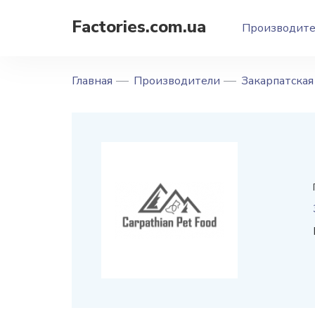
Factories.com.ua
Производит
Главная
Производители
Закарпатская