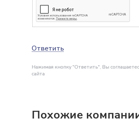
Ответить
Нажимая кнопку "Ответить", Вы соглашаетес
сайта
Похожие компани