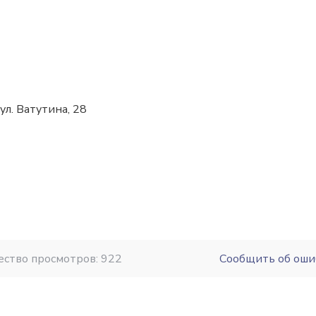
ул. Ватутина, 28
ество просмотров: 922
Сообщить об оши