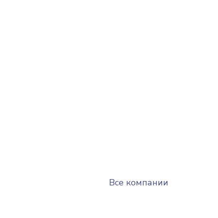
Все компании